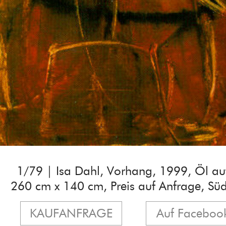
1/79 | Isa Dahl, Vorhang, 1999, Öl au
260 cm x 140 cm, Preis auf Anfrage, Sü
KAUFANFRAGE
Auf Facebook