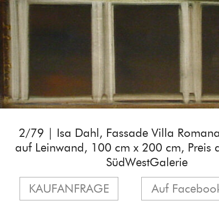
2/79 | Isa Dahl, Fassade Villa Roman
auf Leinwand, 100 cm x 200 cm, Preis 
SüdWestGalerie
KAUFANFRAGE
Auf Facebook