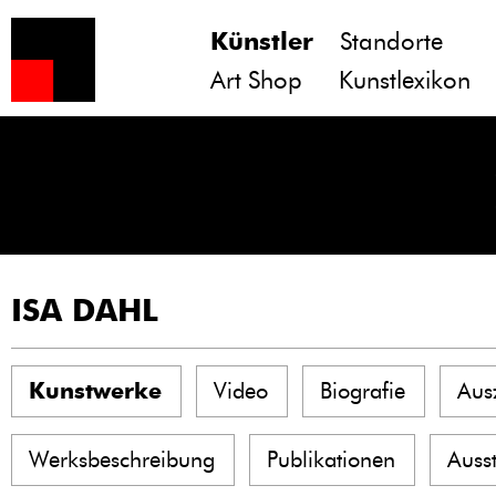
Künstler
Standorte
Art Shop
Kunstlexikon
ISA DAHL
Kunstwerke
Video
Biografie
Aus
Werksbeschreibung
Publikationen
Auss