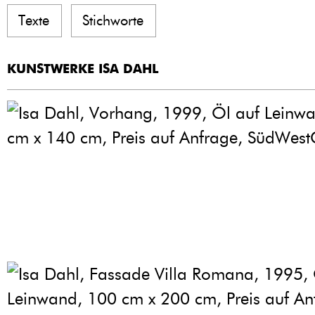
Texte
Stichworte
KUNSTWERKE ISA DAHL