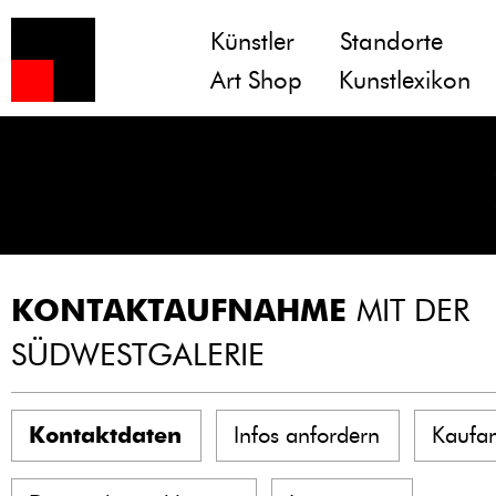
Künstler
Standorte
Art Shop
Kunstlexikon
KONTAKTAUFNAHME
MIT DER
SÜDWESTGALERIE
Kontaktdaten
Infos anfordern
Kaufa