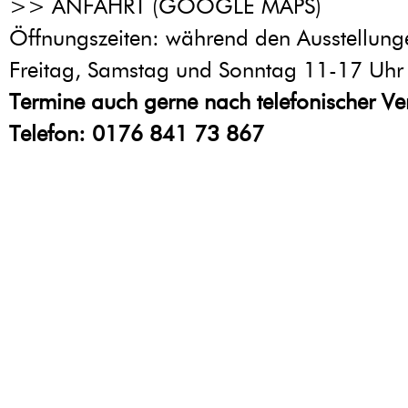
>>
ANFAHRT (GOOGLE MAPS
)
Öffnungszeiten: während den Ausstellung
Freitag, Samstag und Sonntag 11-17 Uhr
Termine auch gerne nach telefonischer Ve
Telefon: 0176 841 73 867