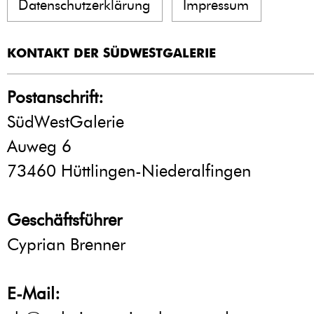
Datenschutzerklärung
Impressum
KONTAKT DER SÜDWESTGALERIE
Postanschrift:
SüdWestGalerie
Auweg 6
73460 Hüttlingen-Niederalfingen
Geschäftsführer
Cyprian Brenner
E-Mail: