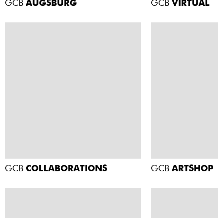
GCB
AUGSBURG
GCB
VIRTUAL
GCB
COLLABORATIONS
GCB
ARTSHOP