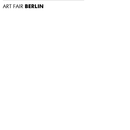
ART FAIR
BERLIN