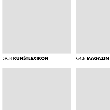
GCB
KUNSTLEXIKON
GCB
MAGAZIN