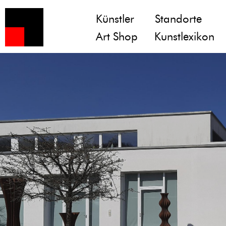
Künstler
Standorte
Art Shop
Kunstlexikon