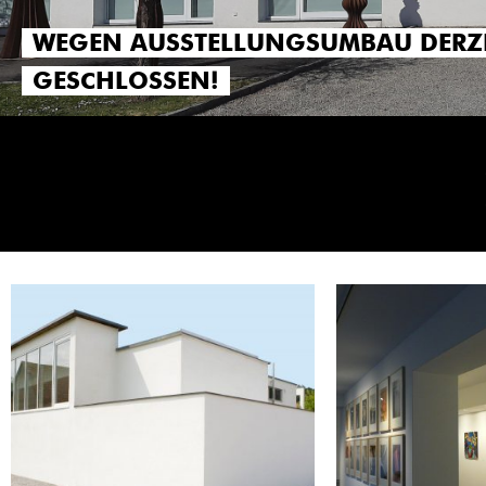
WEGEN AUSSTELLUNGSUMBAU DERZ
GESCHLOSSEN!