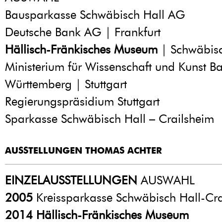
Bausparkasse Schwäbisch Hall AG
Deutsche Bank AG | Frankfurt
Hällisch-Fränkisches Museum
| Schwäbisc
Ministerium für Wissenschaft und Kunst B
Württemberg | Stuttgart
Regierungspräsidium Stuttgart
Sparkasse Schwäbisch Hall – Crailsheim
AUSSTELLUNGEN THOMAS ACHTER
EINZELAUSSTELLUNGEN
AUSWAHL
2005
Kreissparkasse Schwäbisch Hall-Cra
2014
Hällisch-Fränkisches Museum