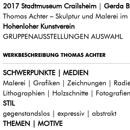
2017
Stadtmuseum Crailsheim
|
Gerda B
Thomas Achter – Skulptur und Malerei im
Hohenloher Kunstverein
GRUPPENAUSSTELLUNGEN AUSWAHL
WERKBESCHREIBUNG THOMAS ACHTER
SCHWERPUNKTE | MEDIEN
Malerei | Grafiken | Zeichnungen | Radi
Lithographien | Holzschnitte | Fotografie
STIL
gegenstandslos | expressiv | abstrakt
THEMEN | MOTIVE