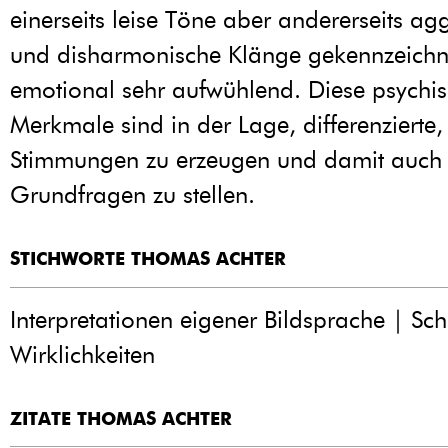
einerseits leise Töne aber andererseits agg
und disharmonische Klänge gekennzeichn
emotional sehr aufwühlend. Diese psychi
Merkmale sind in der Lage, differenzierte, 
Stimmungen zu erzeugen und damit auch ex
Grundfragen zu stellen.
STICHWORTE THOMAS ACHTER
Interpretationen eigener Bildsprache | Sc
Wirklichkeiten
ZITATE THOMAS ACHTER