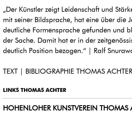
„Der Künstler zeigt Leidenschaft und Stä
mit seiner Bildsprache, hat eine über die 
deutliche Formensprache gefunden und bl
der Sache. Damit hat er in der zeitgenöss
deutlich Position bezogen.“ | Ralf Snuraw
TEXT | BIBLIOGRAPHIE THOMAS ACHTE
LINKS THOMAS ACHTER
HOHENLOHER KUNSTVEREIN THOMAS 