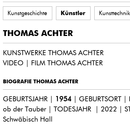
Kunstgeschichte
Künstler
Kunsttechni
THOMAS ACHTER
KUNSTWERKE THOMAS ACHTER
VIDEO | FILM THOMAS ACHTER
BIOGRAFIE THOMAS ACHTER
GEBURTSJAHR |
1954
| GEBURTSORT | 
ob der Tauber | TODESJAHR | 2022 | 
Schwäbisch Hall