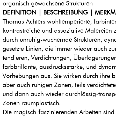
organisch gewachsene Strukturen
DEFINITION | BESCHREIBUNG | MERKM
Thomas Achters wohltemperierte, farbinten
kontrastreiche und assoziative Malereien 
durch unruhig-wuchernde Strukturen, dyn
gesetzte Linien, die immer wieder auch zu
tendieren, Verdichtungen, Überlagerunge
farbbrillante, ausdrucksstarke, und dyna
Vorhebungen aus. Sie wirken durch ihre 
aber auch ruhigen Zonen, teils verdichtet
und dann auch wieder durchlässig-transp
Zonen raumplastisch.
Die magisch-faszinierenden Arbeiten sind