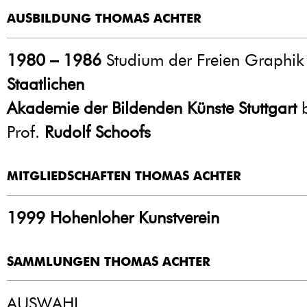
AUSBILDUNG THOMAS ACHTER
1980 – 1986
Studium der Freien Graphik
Staatlichen
Akademie der Bildenden Künste Stuttgart
b
Prof.
Rudolf Schoofs
MITGLIEDSCHAFTEN THOMAS ACHTER
1999
Hohenloher Kunstverein
SAMMLUNGEN THOMAS ACHTER
AUSWAHL