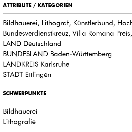
ATTRIBUTE / KATEGORIEN
Bildhauerei, Lithograf, Künstlerbund, Hoch
Bundesverdienstkreuz, Villa Romana Preis
LAND Deutschland
BUNDESLAND Baden-Württemberg
LANDKREIS Karlsruhe
STADT Ettlingen
SCHWERPUNKTE
Bildhauerei
Lithografie