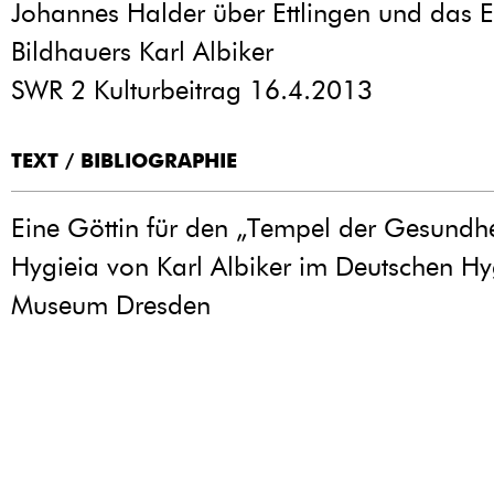
Johannes Halder über Ettlingen und das 
Bildhauers Karl Albiker
SWR 2 Kulturbeitrag 16.4.2013
TEXT / BIBLIOGRAPHIE
Eine Göttin für den „Tempel der Gesundhei
Hygieia von Karl Albiker im Deutschen Hy
Museum Dresden