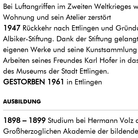
Bei Luftangriffen im Zweiten Weltkrieges 
Wohnung und sein Atelier zerstört
1947
Rückkehr nach Ettlingen und Gründu
Albiker-Stiftung. Dank der Stiftung gelang
eigenen Werke und seine Kunstsammlung
Arbeiten seines Freundes Karl Hofer in d
des Museums der Stadt Ettlingen.
GESTORBEN 1961
in Ettlingen
AUSBILDUNG
1898 – 1899
Studium bei Hermann Volz 
Großherzoglichen Akademie der bildende