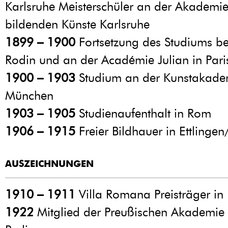
Karlsruhe Meisterschüler an der Akademie
bildenden Künste Karlsruhe
1899 – 1900
Fortsetzung des Studiums be
Rodin und an der Académie Julian in Pari
1900 – 1903
Studium an der Kunstakade
München
1903 – 1905
Studienaufenthalt in Rom
1906 – 1915
Freier Bildhauer in Ettlinge
AUSZEICHNUNGEN
1910 – 1911
Villa Romana Preisträger in 
1922
Mitglied der Preußischen Akademie 