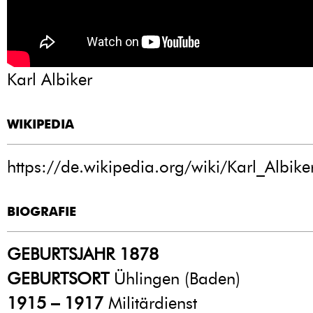
Karl Albiker
WIKIPEDIA
https://de.wikipedia.org/wiki/Karl_Albike
BIOGRAFIE
GEBURTSJAHR 1878
GEBURTSORT
Ühlingen (Baden)
1915 – 1917
Militärdienst