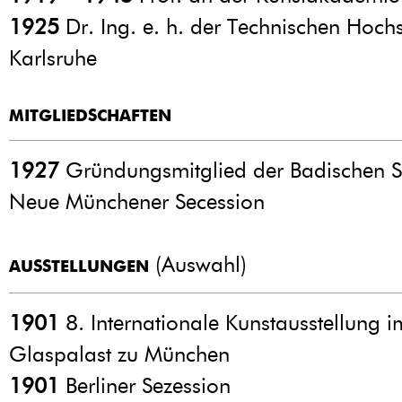
1925
Dr. Ing. e. h. der Technischen Hoch
Karlsruhe
MITGLIEDSCHAFTEN
1927
Gründungsmitglied der Badischen S
Neue Münchener Secession
(Auswahl)
AUSSTELLUNGEN
1901
8. Internationale Kunstausstellung i
Glaspalast zu München
1901
Berliner Sezession