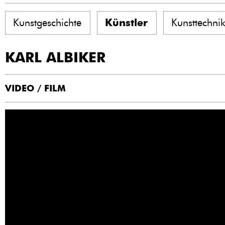
Kunstgeschichte
Künstler
Kunsttechni
KARL ALBIKER
VIDEO / FILM