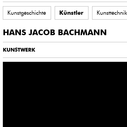
Kunstgeschichte
Künstler
Kunsttechni
HANS JACOB BACHMANN
KUNSTWERK