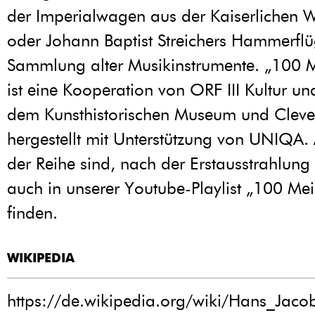
der Imperialwagen aus der Kaiserlichen
oder Johann Baptist Streichers Hammerflü
Sammlung alter Musikinstrumente. „100 M
ist eine Kooperation von ORF III Kultur un
dem Kunsthistorischen Museum und Cleve
hergestellt mit Unterstützung von UNIQA. 
der Reihe sind, nach der Erstausstrahlung 
auch in unserer Youtube-Playlist „100 Mei
finden.
WIKIPEDIA
https://de.wikipedia.org/wiki/Hans_Ja