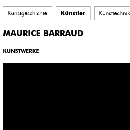
Kunstgeschichte
Künstler
Kunsttechni
MAURICE BARRAUD
KUNSTWERKE