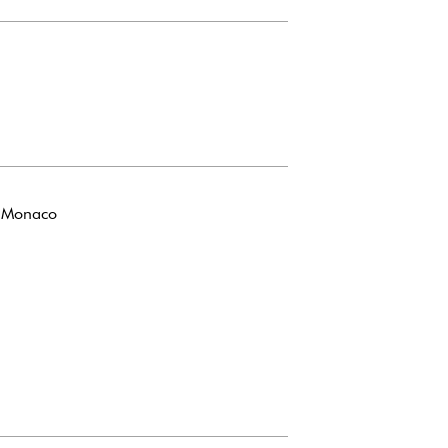
n Monaco