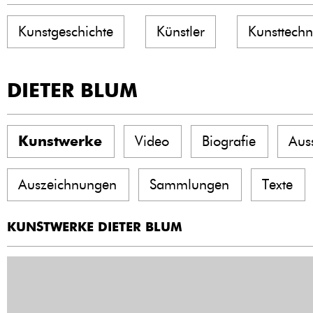
Kunstgeschichte
Künstler
Kunsttechn
DIETER BLUM
Kunstwerke
Video
Biografie
Aus
Auszeichnungen
Sammlungen
Texte
KUNSTWERKE DIETER BLUM