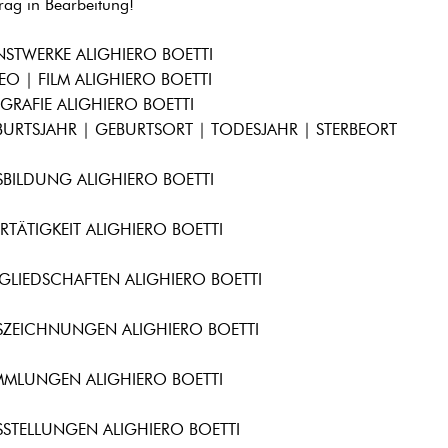
trag in Bearbeitung!
STWERKE ALIGHIERO BOETTI
EO | FILM ALIGHIERO BOETTI
GRAFIE ALIGHIERO BOETTI
URTSJAHR | GEBURTSORT | TODESJAHR | STERBEORT
BILDUNG ALIGHIERO BOETTI
RTÄTIGKEIT ALIGHIERO BOETTI
GLIEDSCHAFTEN ALIGHIERO BOETTI
SZEICHNUNGEN ALIGHIERO BOETTI
MMLUNGEN ALIGHIERO BOETTI
STELLUNGEN ALIGHIERO BOETTI