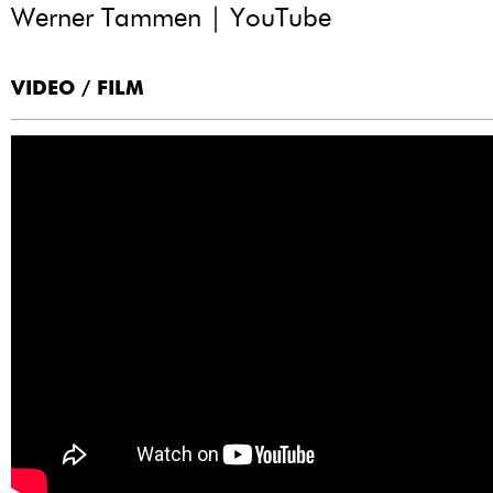
Werner Tammen | YouTube
VIDEO / FILM