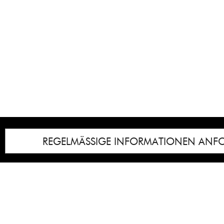
REGELMÄSSIGE INFORMATIONEN ANF
Impressum