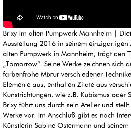
Brixy im alten Pumpwerk Mannheim | Diet
Ausstellung 2016 in seinem einzigartigen 
alten Pumpwerk in Mannheim, trägt den Ti
„Tomorrow“. Seine Werke zeichnen sich d
farbenfrohe Mixtur verschiedener Technik
Elemente aus, enthalten Zitate aus versch
Kunstrichtungen, wie z.B. Kubismus oder S
Brixy führt uns durch sein Atelier und stellt
Werke vor. Im Anschluß gibt es noch Inter
Künstlerin Sabine Ostermann und seinem 