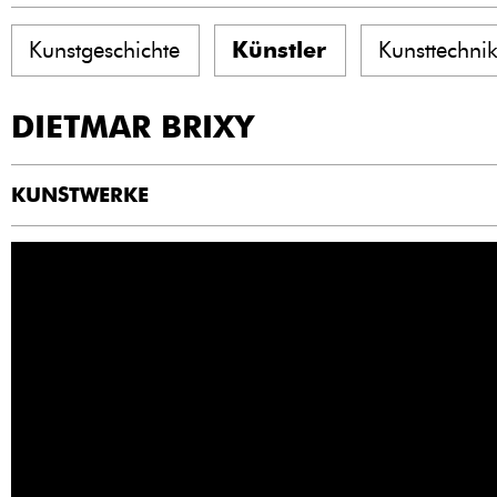
Kunstgeschichte
Künstler
Kunsttechni
DIETMAR BRIXY
KUNSTWERKE