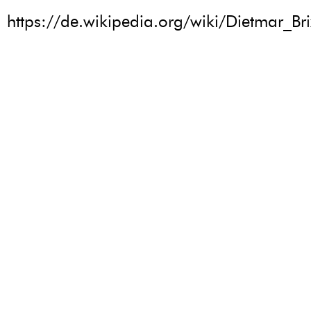
https://de.wikipedia.org/wiki/Dietmar_Bri