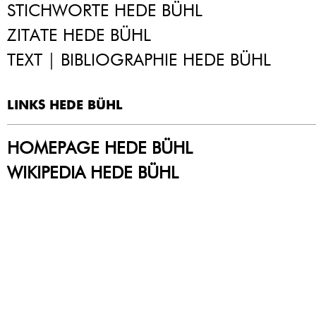
STICHWORTE HEDE BÜHL
ZITATE HEDE BÜHL
TEXT | BIBLIOGRAPHIE HEDE BÜHL
LINKS HEDE BÜHL
HOMEPAGE HEDE BÜHL
WIKIPEDIA HEDE BÜHL