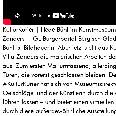
KulturKurier | Hede Bühl im Kunstmuseum 
Zanders | iGL Bürgerportal Bergisch Gl
Bühl ist Bildhauerin. Aber jetzt stellt das
Villa Zanders die malerischen Arbeiten der
aus. Zum ersten Mal umfassend, allerding
Türen, die vorerst geschlossen bleiben. De
#KulturKurier hat sich von Museumsdirekto
Oelschlägel und der Künstlerin durch die 
führen lassen – und bietet einen virtuell
durch diese außergewöhnliche Ausstellu