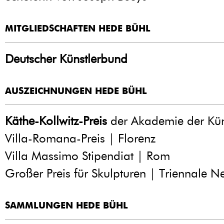
MITGLIEDSCHAFTEN HEDE BÜHL
Deutscher Künstlerbund
AUSZEICHNUNGEN HEDE BÜHL
Käthe-Kollwitz-Preis
der Akademie der Küns
Villa-Romana-Preis | Florenz
Villa Massimo Stipendiat | Rom
Großer Preis für Skulpturen | Triennale N
SAMMLUNGEN HEDE BÜHL