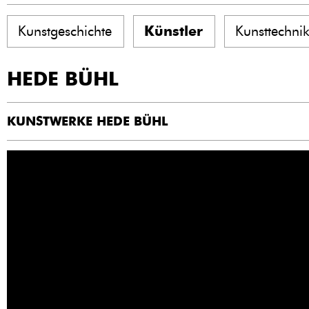
Kunstgeschichte
Künstler
Kunsttechni
HEDE BÜHL
KUNSTWERKE HEDE BÜHL