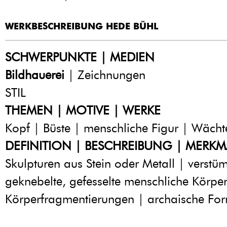
WERKBESCHREIBUNG HEDE BÜHL
SCHWERPUNKTE | MEDIEN
Bildhauerei
| Zeichnungen
STIL
THEMEN | MOTIVE | WERKE
Kopf | Büste | menschliche Figur | Wächte
DEFINITION | BESCHREIBUNG | MERKM
Skulpturen aus Stein oder Metall | verstü
geknebelte, gefesselte menschliche Körper
Körperfragmentierungen | archaische Fo