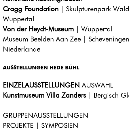
Cragg Foundation
| Skulpturenpark Wald
Wuppertal
Von der Heydt-Museum
| Wuppertal
Museum Beelden Aan Zee | Scheveningen
Niederlande
AUSSTELLUNGEN HEDE BÜHL
EINZELAUSSTELLUNGEN
AUSWAHL
Kunstmuseum Villa Zanders
| Bergisch G
GRUPPENAUSSTELLUNGEN
PROJEKTE | SYMPOSIEN