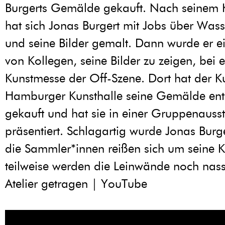
Burgerts Gemälde gekauft. Nach seinem 
hat sich Jonas Burgert mit Jobs über Wass
und seine Bilder gemalt. Dann wurde er 
von Kollegen, seine Bilder zu zeigen, bei e
Kunstmesse der Off-Szene. Dort hat der K
Hamburger Kunsthalle seine Gemälde ent
gekauft und hat sie in einer Gruppenausst
präsentiert. Schlagartig wurde Jonas Burg
die Sammler*innen reißen sich um seine K
teilweise werden die Leinwände noch nas
Atelier getragen | YouTube