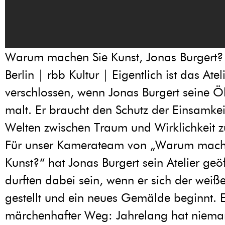
Warum machen Sie Kunst, Jonas Burgert? 
Berlin | rbb Kultur | Eigentlich ist das Atel
verschlossen, wenn Jonas Burgert seine 
malt. Er braucht den Schutz der Einsamkei
Welten zwischen Traum und Wirklichkeit z
Für unser Kamerateam von „Warum mach
Kunst?“ hat Jonas Burgert sein Atelier geöf
durften dabei sein, wenn er sich der wei
gestellt und ein neues Gemälde beginnt. Es
märchenhafter Weg: Jahrelang hat niema