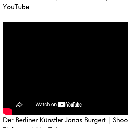
YouTube
Der Berliner Künstler Jonas Burgert | Shoo