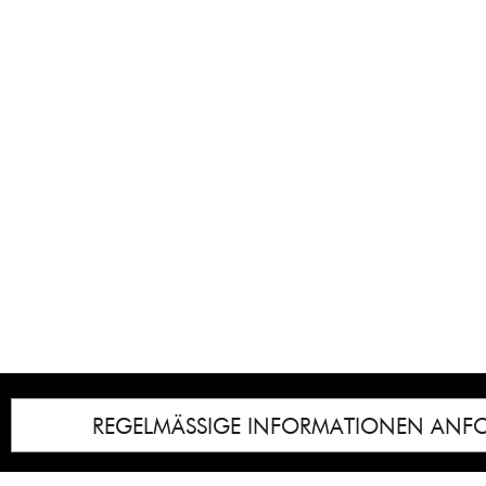
REGELMÄSSIGE INFORMATIONEN ANF