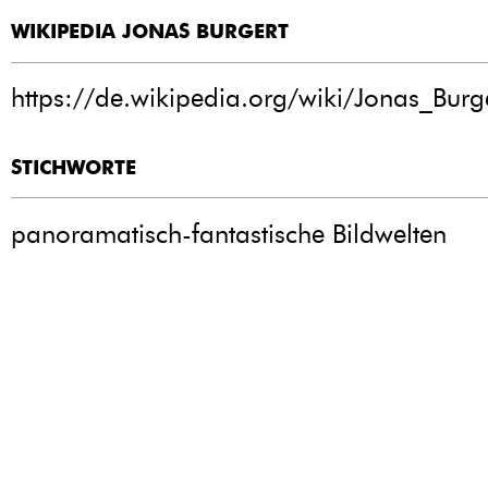
WIKIPEDIA JONAS BURGERT
https://de.wikipedia.org/wiki/Jonas_Burg
STICHWORTE
panoramatisch-fantastische Bildwelten