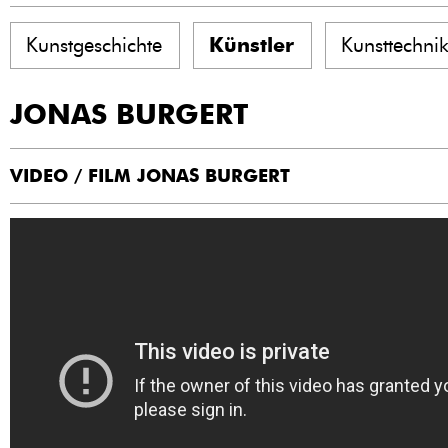
Kunstgeschichte
Künstler
Kunsttechni
JONAS BURGERT
VIDEO / FILM JONAS BURGERT