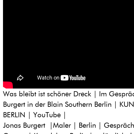
Was bleibt ist schöner Dreck | Im Gesprä
Burgert in der Blain Southern Berlin | K
BERLIN | YouTube |
Jonas Burgert |Maler | Berlin | Gespräc