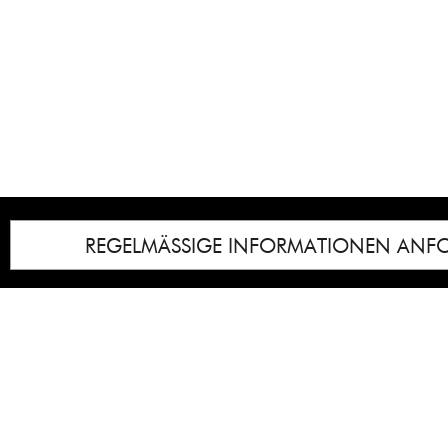
REGELMÄSSIGE INFORMATIONEN ANF
Impressum