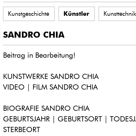
Kunstgeschichte
Künstler
Kunsttechni
SANDRO CHIA
Beitrag in Bearbeitung!
KUNSTWERKE SANDRO CHIA
VIDEO | FILM SANDRO CHIA
BIOGRAFIE SANDRO CHIA
GEBURTSJAHR | GEBURTSORT | TODESJ
STERBEORT