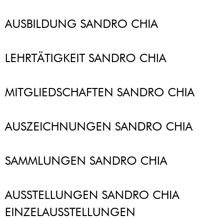
AUSBILDUNG SANDRO CHIA
LEHRTÄTIGKEIT SANDRO CHIA
MITGLIEDSCHAFTEN SANDRO CHIA
AUSZEICHNUNGEN SANDRO CHIA
SAMMLUNGEN SANDRO CHIA
AUSSTELLUNGEN SANDRO CHIA
EINZELAUSSTELLUNGEN