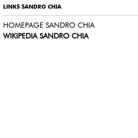
LINKS SANDRO CHIA
HOMEPAGE SANDRO CHIA
WIKIPEDIA SANDRO CHIA