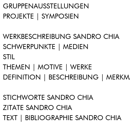
GRUPPENAUSSTELLUNGEN
PROJEKTE | SYMPOSIEN
WERKBESCHREIBUNG SANDRO CHIA
SCHWERPUNKTE | MEDIEN
STIL
THEMEN | MOTIVE | WERKE
DEFINITION | BESCHREIBUNG | MERKM
STICHWORTE SANDRO CHIA
ZITATE SANDRO CHIA
TEXT | BIBLIOGRAPHIE SANDRO CHIA