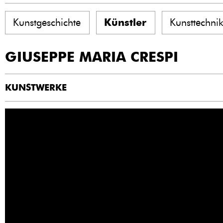
Kunstgeschichte
Künstler
Kunsttechni
GIUSEPPE MARIA CRESPI
KUNSTWERKE