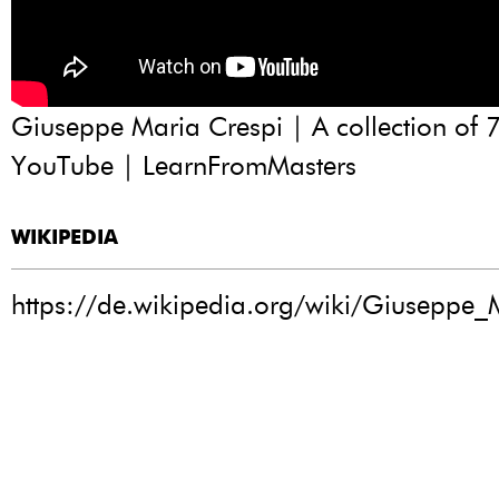
Giuseppe Maria Crespi | A collection of 7
YouTube | LearnFromMasters
WIKIPEDIA
https://de.wikipedia.org/wiki/Giuseppe_