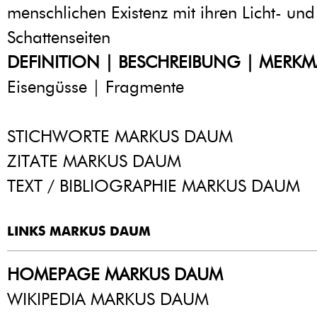
menschlichen Existenz mit ihren Licht- und
Schattenseiten
DEFINITION | BESCHREIBUNG | MERKM
Eisengüsse | Fragmente
STICHWORTE MARKUS DAUM
ZITATE MARKUS DAUM
TEXT / BIBLIOGRAPHIE MARKUS DAUM
LINKS MARKUS DAUM
HOMEPAGE MARKUS DAUM
WIKIPEDIA MARKUS DAUM