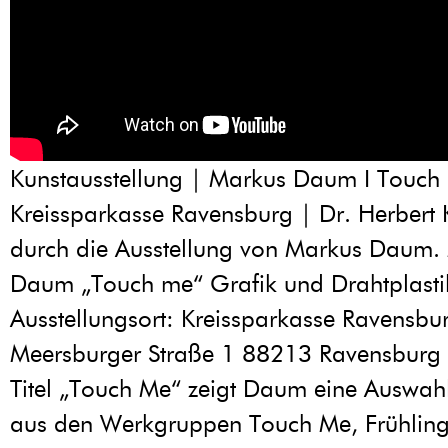
Kunstausstellung | Markus Daum I Touch
Kreissparkasse Ravensburg | Dr. Herbert K
durch die Ausstellung von Markus Daum.
Daum „Touch me“ Grafik und Drahtplasti
Ausstellungsort: Kreissparkasse Ravensbu
Meersburger Straße 1 88213 Ravensburg
Titel „Touch Me“ zeigt Daum eine Auswahl
aus den Werkgruppen Touch Me, Frühling