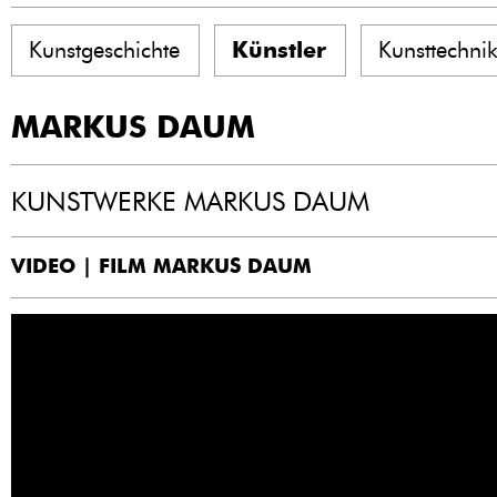
Kunstgeschichte
Künstler
Kunsttechni
MARKUS DAUM
KUNSTWERKE MARKUS DAUM
VIDEO | FILM MARKUS DAUM