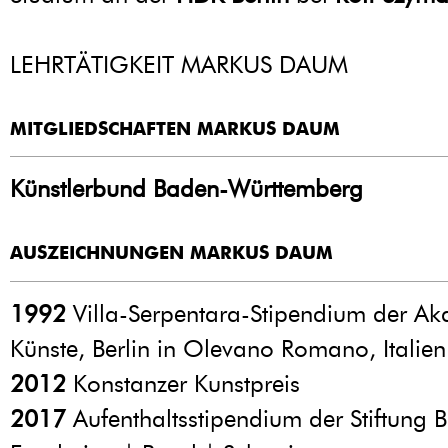
LEHRTÄTIGKEIT MARKUS DAUM
MITGLIEDSCHAFTEN MARKUS DAUM
Künstlerbund Baden-Württemberg
AUSZEICHNUNGEN MARKUS DAUM
1992
Villa-Serpentara-Stipendium der Ak
Künste, Berlin in Olevano Romano, Italien
2012
Konstanzer Kunstpreis
2017
Aufenthaltsstipendium der Stiftung B