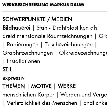
WERKBESCHREIBUNG MARKUS DAUM
SCHWERPUNKTE / MEDIEN
Bildhauerei
| Stahl- Drahtplastiken als
dreidimensionale Raumzeichnungen | Gra
| Radierungen | Tuschezeichnungen |
Graphitzeichnungen | Ölkreidezeichnung
| Installationen
STIL
expressiv
THEMEN | MOTIVE | WERKE
menschlichen Körper | Werden und Verg
| Verletzlichkeit des Menschen | Endlichke