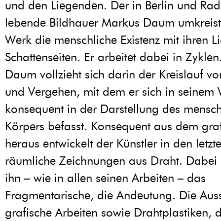
und den Liegenden. Der in Berlin und Rado
lebende Bildhauer Markus Daum umkreist
Werk die menschliche Existenz mit ihren L
Schattenseiten. Er arbeitet dabei in Zykle
Daum vollzieht sich darin der Kreislauf 
und Vergehen, mit dem er sich in seinem
konsequent in der Darstellung des mensch
Körpers befasst. Konsequent aus dem gra
heraus entwickelt der Künstler in den letzt
räumliche Zeichnungen aus Draht. Dabei i
ihn – wie in allen seinen Arbeiten – das
Fragmentarische, die Andeutung. Die Auss
grafische Arbeiten sowie Drahtplastiken, di