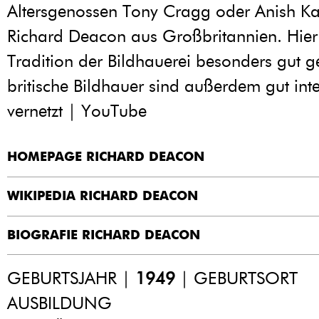
Altersgenossen Tony Cragg oder Anish K
Richard Deacon aus Großbritannien. Hier
Tradition der Bildhauerei besonders gut g
britische Bildhauer sind außerdem gut int
vernetzt | YouTube
HOMEPAGE RICHARD DEACON
WIKIPEDIA RICHARD DEACON
BIOGRAFIE RICHARD DEACON
GEBURTSJAHR |
1949
| GEBURTSORT
AUSBILDUNG