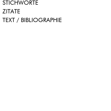
STICHWORTE
ZITATE
TEXT / BIBLIOGRAPHIE