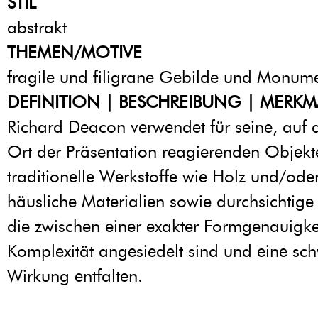
STIL
abstrakt
THEMEN/MOTIVE
fragile und filigrane Gebilde und Monum
DEFINITION | BESCHREIBUNG | MERKM
Richard Deacon verwendet für seine, auf 
Ort der Präsentation reagierenden Objekt
traditionelle Werkstoffe wie Holz und/oder
häusliche Materialien sowie durchsichtige 
die zwischen einer exakter Formgenauigke
Komplexität angesiedelt sind und eine sc
Wirkung entfalten.