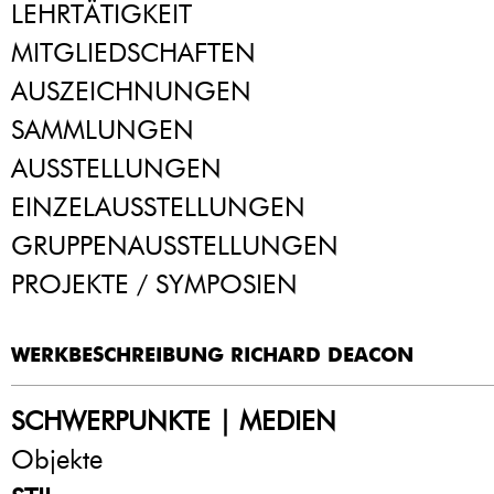
LEHRTÄTIGKEIT
MITGLIEDSCHAFTEN
AUSZEICHNUNGEN
SAMMLUNGEN
AUSSTELLUNGEN
EINZELAUSSTELLUNGEN
GRUPPENAUSSTELLUNGEN
PROJEKTE / SYMPOSIEN
WERKBESCHREIBUNG RICHARD DEACON
SCHWERPUNKTE | MEDIEN
Objekte