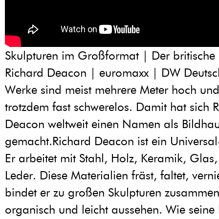
Skulpturen im Großformat | Der britische
Richard Deacon | euromaxx | DW Deutsch
Werke sind meist mehrere Meter hoch und
trotzdem fast schwerelos. Damit hat sich 
Deacon weltweit einen Namen als Bildha
gemacht.Richard Deacon ist ein Universal
Er arbeitet mit Stahl, Holz, Keramik, Glas,
Leder. Diese Materialien fräst, faltet, verni
bindet er zu großen Skulpturen zusammen,
organisch und leicht aussehen. Wie seine