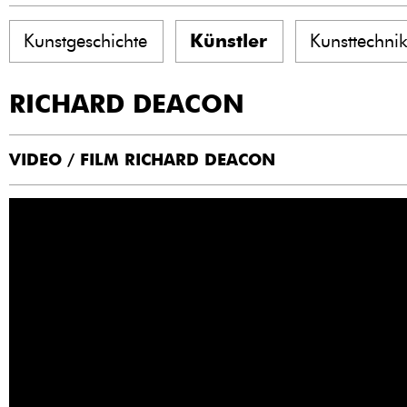
Kunstgeschichte
Künstler
Kunsttechni
RICHARD DEACON
VIDEO / FILM RICHARD DEACON