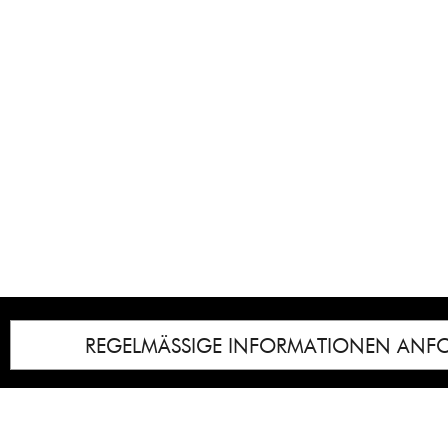
REGELMÄSSIGE INFORMATIONEN ANF
Impressum