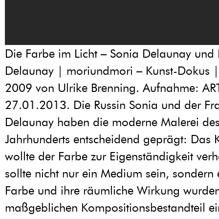
Die Farbe im Licht – Sonia Delaunay und 
Delaunay | moriundmori – Kunst-Dokus
2009 von Ulrike Brenning. Aufnahme: AR
27.01.2013. Die Russin Sonia und der Fr
Delaunay haben die moderne Malerei des
Jahrhunderts entscheidend geprägt: Das 
wollte der Farbe zur Eigenständigkeit verh
sollte nicht nur ein Medium sein, sondern
Farbe und ihre räumliche Wirkung wurde
maßgeblichen Kompositionsbestandteil ei