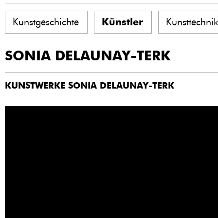
Kunstgeschichte
Künstler
Kunsttechni
SONIA DELAUNAY-TERK
KUNSTWERKE SONIA DELAUNAY-TERK