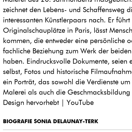
zeichnet den Lebens- und Schaffensweg d
interessanten Künstlerpaars nach. Er führt
Originalschauplätze in Paris, lässt Mensc
kommen, die entweder eine persönliche o
fachliche Beziehung zum Werk der beiden
haben. Eindrucksvolle Dokumente, seien 
selbst, Fotos und historische Filmaufnahm
ein Porträt, das sowohl die Verdienste u
Malerei als auch die Geschmacksbildung
Design hervorhebt | YouTube
BIOGRAFIE SONIA DELAUNAY-TERK