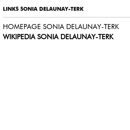
LINKS SONIA DELAUNAY-TERK
HOMEPAGE SONIA DELAUNAY-TERK
WIKIPEDIA SONIA DELAUNAY-TERK