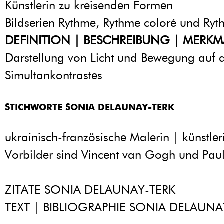
Künstlerin zu kreisenden Formen
Bildserien Rythme, Rythme coloré und Ryt
DEFINITION | BESCHREIBUNG | MERKM
Darstellung von Licht und Bewegung auf d
Simultankontrastes
STICHWORTE SONIA DELAUNAY-TERK
ukrainisch-französische Malerin | künstler
Vorbilder sind Vincent van Gogh und Pau
ZITATE SONIA DELAUNAY-TERK
TEXT | BIBLIOGRAPHIE SONIA DELAUNA