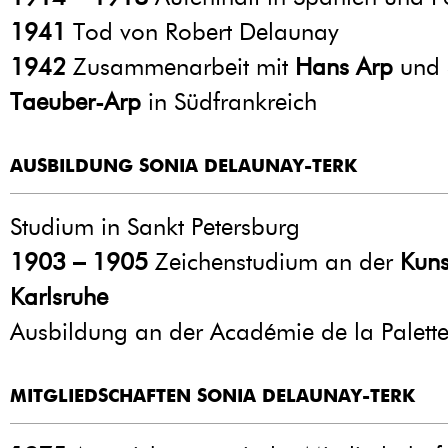
1941
Tod von Robert Delaunay
1942
Zusammenarbeit mit
Hans Arp
und
Taeuber-Arp
in Südfrankreich
AUSBILDUNG SONIA DELAUNAY-TERK
Studium in Sankt Petersburg
1903 – 1905
Zeichenstudium an der
Kun
Karlsruhe
Ausbildung an der Académie de la Palette
MITGLIEDSCHAFTEN SONIA DELAUNAY-TERK