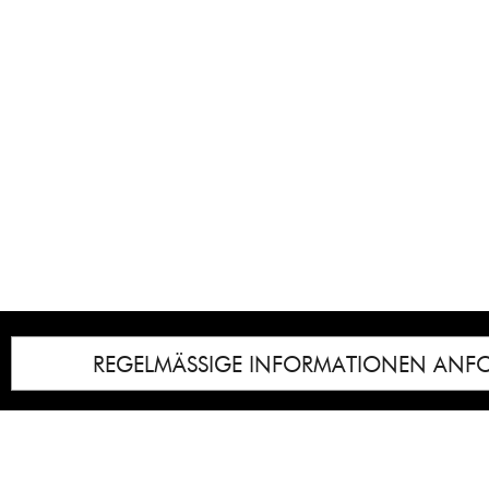
REGELMÄSSIGE INFORMATIONEN ANF
Impressum