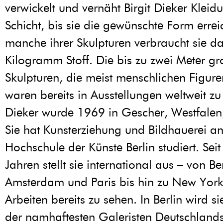
verwickelt und vernäht Birgit Dieker Kleidu
Schicht, bis sie die gewünschte Form erreic
manche ihrer Skulpturen verbraucht sie da
Kilogramm Stoff. Die bis zu zwei Meter g
Skulpturen, die meist menschlichen Figure
waren bereits in Ausstellungen weltweit zu 
Dieker wurde 1969 in Gescher, Westfalen
Sie hat Kunsterziehung und Bildhauerei an
Hochschule der Künste Berlin studiert. Seit
Jahren stellt sie international aus – von Be
Amsterdam und Paris bis hin zu New York
Arbeiten bereits zu sehen. In Berlin wird s
der namhaftesten Galeristen Deutschlands 