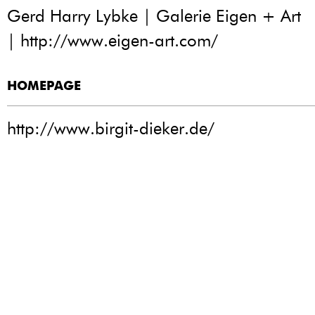
Gerd Harry Lybke | Galerie Eigen + Art
|
http://www.eigen-art.com/
HOMEPAGE
http://www.birgit-dieker.de/