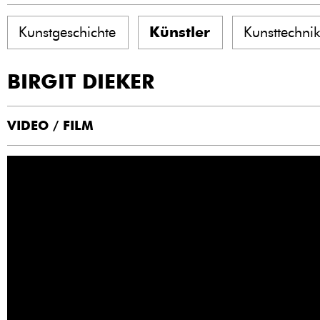
Kunstgeschichte
Künstler
Kunsttechni
BIRGIT DIEKER
VIDEO / FILM