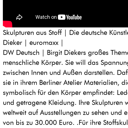
Skulpturen aus Stoff | Die deutsche Künstle
Dieker | euromaxx |
DW Deutsch | Birgit Diekers großes Thema
menschliche Körper. Sie will das Spannun
zwischen Innen und Außen darstellen. Da
sie in ihrem Berliner Atelier Materialien, di
symbolisch für den Körper empfindet: Led
und getragene Kleidung. Ihre Skulpturen
weltweit auf Ausstellungen zu sehen und er
von bis zu 30.000 Euro. .Für ihre Stoffsku