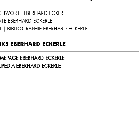
ICHWORTE EBERHARD ECKERLE
ATE EBERHARD ECKERLE
T | BIBLIOGRAPHIE EBERHARD ECKERLE
NKS EBERHARD ECKERLE
MEPAGE EBERHARD ECKERLE
IPEDIA EBERHARD ECKERLE