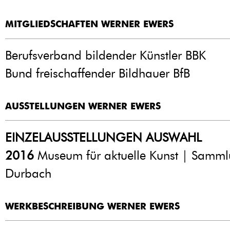
MITGLIEDSCHAFTEN WERNER EWERS
Berufsverband bildender Künstler BBK
Bund freischaffender Bildhauer BfB
AUSSTELLUNGEN WERNER EWERS
EINZELAUSSTELLUNGEN AUSWAHL
2016
Museum für aktuelle Kunst | Samml
Durbach
WERKBESCHREIBUNG WERNER EWERS