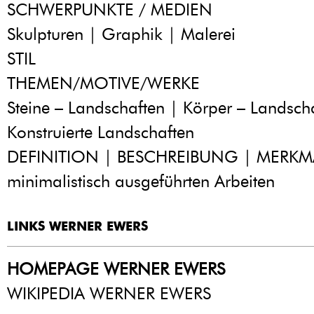
SCHWERPUNKTE / MEDIEN
Skulpturen | Graphik | Malerei
STIL
THEMEN/MOTIVE/WERKE
Steine – Landschaften | Körper – Landsch
Konstruierte Landschaften
DEFINITION | BESCHREIBUNG | MERKM
minimalistisch ausgeführten Arbeiten
LINKS WERNER EWERS
HOMEPAGE WERNER EWERS
WIKIPEDIA WERNER EWERS