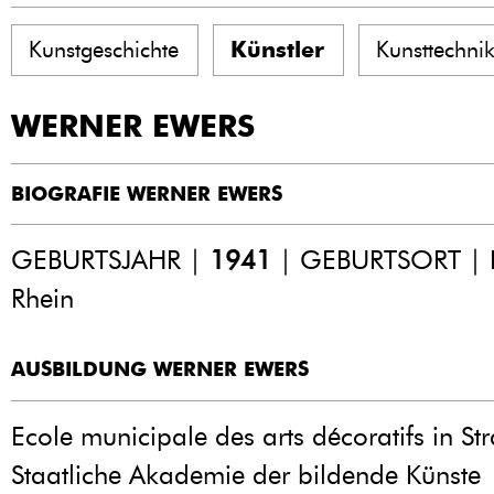
Kunstgeschichte
Künstler
Kunsttechni
WERNER EWERS
BIOGRAFIE WERNER EWERS
GEBURTSJAHR |
1941
| GEBURTSORT | 
Rhein
AUSBILDUNG WERNER EWERS
Ecole municipale des arts décoratifs in St
Staatliche Akademie der bildende Künste |