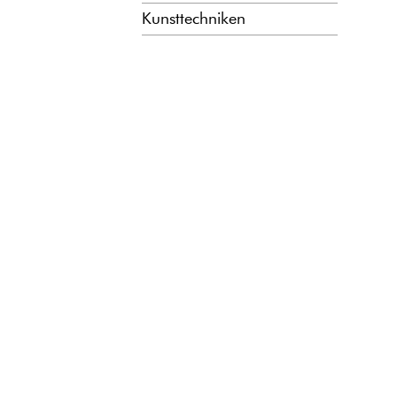
Kunsttechniken