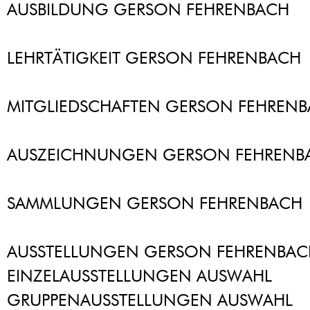
AUSBILDUNG GERSON FEHRENBACH
LEHRTÄTIGKEIT GERSON FEHRENBACH
MITGLIEDSCHAFTEN GERSON FEHREN
AUSZEICHNUNGEN GERSON FEHRENB
SAMMLUNGEN GERSON FEHRENBACH
AUSSTELLUNGEN GERSON FEHRENBAC
EINZELAUSSTELLUNGEN AUSWAHL
GRUPPENAUSSTELLUNGEN AUSWAHL