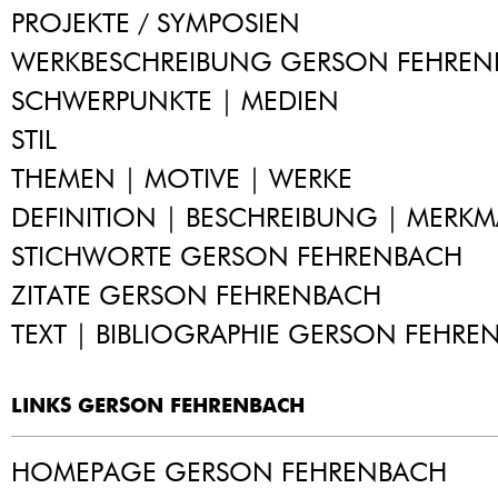
PROJEKTE / SYMPOSIEN
WERKBESCHREIBUNG GERSON FEHREN
SCHWERPUNKTE | MEDIEN
STIL
THEMEN | MOTIVE | WERKE
DEFINITION | BESCHREIBUNG | MERKM
STICHWORTE GERSON FEHRENBACH
ZITATE GERSON FEHRENBACH
TEXT | BIBLIOGRAPHIE GERSON FEHRE
LINKS GERSON FEHRENBACH
HOMEPAGE GERSON FEHRENBACH