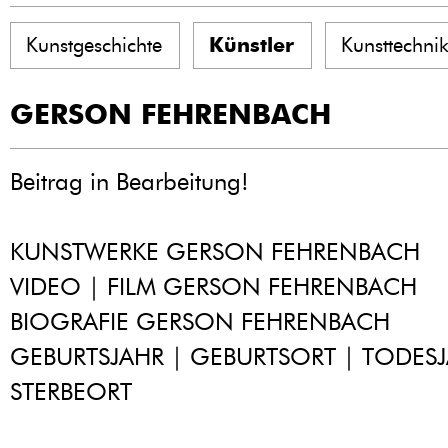
Kunstgeschichte
Künstler
Kunsttechni
GERSON FEHRENBACH
Beitrag in Bearbeitung!
KUNSTWERKE GERSON FEHRENBACH
VIDEO | FILM GERSON FEHRENBACH
BIOGRAFIE GERSON FEHRENBACH
GEBURTSJAHR | GEBURTSORT | TODESJ
STERBEORT