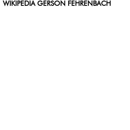
WIKIPEDIA GERSON FEHRENBACH