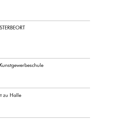
 STERBEORT
Kunstgewerbeschule
t zu Halle