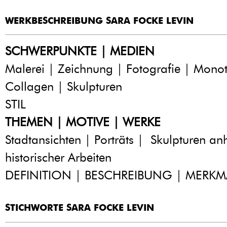
WERKBESCHREIBUNG SARA FOCKE LEVIN
SCHWERPUNKTE | MEDIEN
Malerei | Zeichnung | Fotografie | Monot
Collagen | Skulpturen
STIL
THEMEN | MOTIVE | WERKE
Stadtansichten | Porträts | Skulpturen a
historischer Arbeiten
DEFINITION | BESCHREIBUNG | MERKM
STICHWORTE SARA FOCKE LEVIN