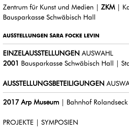
Zentrum für Kunst und Medien |
ZKM
| Ka
Bausparkasse Schwäbisch Hall
AUSSTELLUNGEN SARA FOCKE LEVIN
EINZELAUSSTELLUNGEN
AUSWAHL
2001
Bausparkasse Schwäbisch Hall | Sta
AUSSTELLUNGSBETEILIGUNGEN
AUSWA
2017
Arp Museum
| Bahnhof Rolandseck
PROJEKTE | SYMPOSIEN