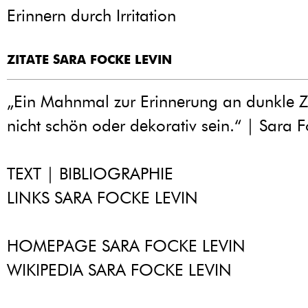
Erinnern durch Irritation
ZITATE SARA FOCKE LEVIN
„Ein Mahnmal zur Erinnerung an dunkle Ze
nicht schön oder dekorativ sein.“ | Sara 
TEXT | BIBLIOGRAPHIE
LINKS SARA FOCKE LEVIN
HOMEPAGE SARA FOCKE LEVIN
WIKIPEDIA SARA FOCKE LEVIN