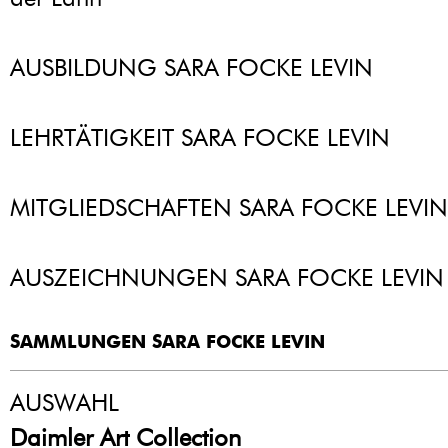
AUSBILDUNG SARA FOCKE LEVIN
LEHRTÄTIGKEIT SARA FOCKE LEVIN
MITGLIEDSCHAFTEN SARA FOCKE LEVIN
AUSZEICHNUNGEN SARA FOCKE LEVIN
SAMMLUNGEN SARA FOCKE LEVIN
AUSWAHL
Daimler Art Collection