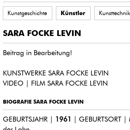
Kunstgeschichte
Künstler
Kunsttechni
SARA FOCKE LEVIN
Beitrag in Bearbeitung!
KUNSTWERKE SARA FOCKE LEVIN
VIDEO | FILM SARA FOCKE LEVIN
BIOGRAFIE SARA FOCKE LEVIN
GEBURTSJAHR |
1961
| GEBURTSORT | 
der Lahn