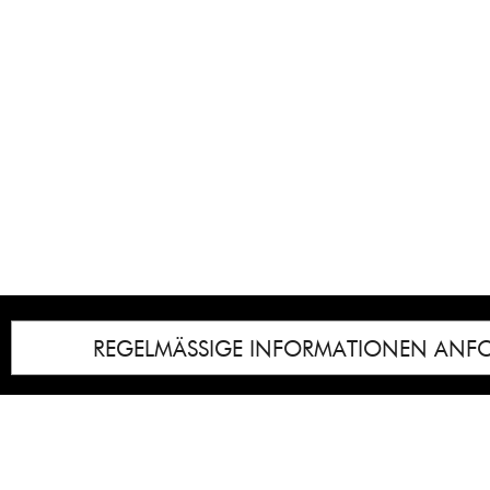
REGELMÄSSIGE INFORMATIONEN ANF
Impressum