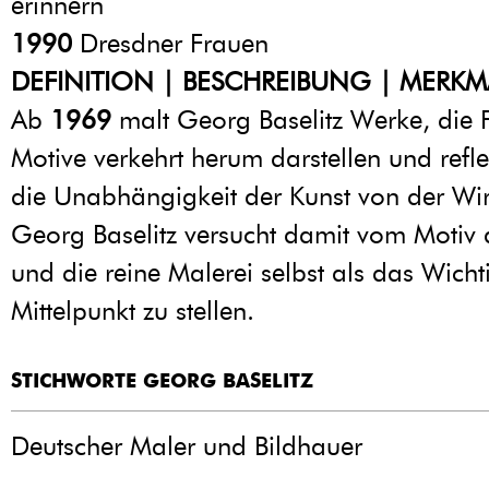
erinnern
1990
Dresdner Frauen
DEFINITION | BESCHREIBUNG | MERKM
Ab
1969
malt Georg Baselitz Werke, die 
Motive verkehrt herum darstellen und refle
die Unabhängigkeit der Kunst von der Wirk
Georg Baselitz versucht damit vom Motiv
und die reine Malerei selbst als das Wicht
Mittelpunkt zu stellen.
STICHWORTE GEORG BASELITZ
Deutscher Maler und Bildhauer