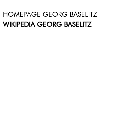
HOMEPAGE GEORG BASELITZ
WIKIPEDIA GEORG BASELITZ