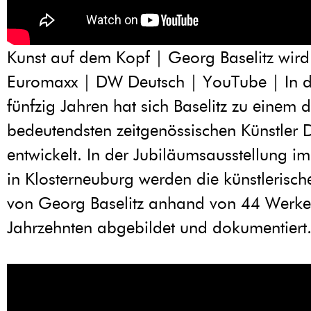
Kunst auf dem Kopf | Georg Baselitz wird
Euromaxx | DW Deutsch | YouTube | In de
fünfzig Jahren hat sich Baselitz zu einem d
bedeutendsten zeitgenössischen Künstler 
entwickelt. In der Jubiläumsausstellung 
in Klosterneuburg werden die künstlerisc
von Georg Baselitz anhand von 44 Werken
Jahrzehnten abgebildet und dokumentiert