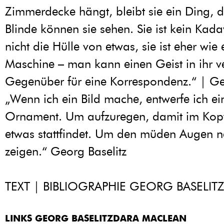
Zimmerdecke hängt, bleibt sie ein Ding, 
Blinde können sie sehen. Sie ist kein Kadav
nicht die Hülle von etwas, sie ist eher wie 
Maschine – man kann einen Geist in ihr v
Gegenüber für eine Korrespondenz.“ | Ge
„Wenn ich ein Bild mache, entwerfe ich ei
Ornament. Um aufzuregen, damit im Kop
etwas stattfindet. Um den müden Augen 
zeigen.“ Georg Baselitz
TEXT | BIBLIOGRAPHIE GEORG BASELIT
LINKS GEORG BASELITZDARA MACLEAN