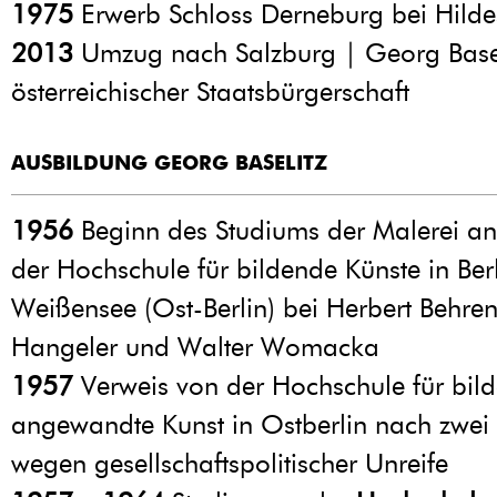
1975
Erwerb Schloss Derneburg bei Hild
2013
Umzug nach Salzburg | Georg Basel
österreichischer Staatsbürgerschaft
AUSBILDUNG GEORG BASELITZ
1956
Beginn des Studiums der Malerei an
der Hochschule für bildende Künste in Berl
Weißensee (Ost-Berlin) bei Herbert Behren
Hangeler und Walter Womacka
1957
Verweis von der Hochschule für bil
angewandte Kunst in Ostberlin nach zwei
wegen gesellschaftspolitischer Unreife