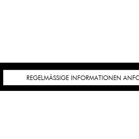
REGELMÄSSIGE INFORMATIONEN ANF
Impressum