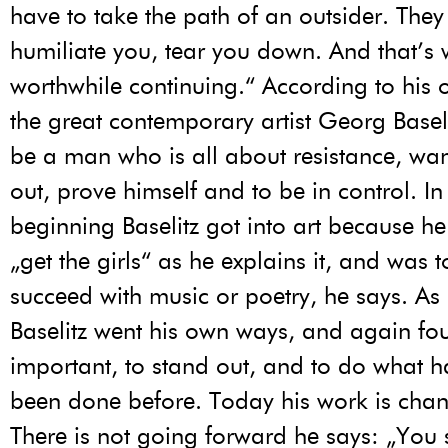
have to take the path of an outsider. They 
humiliate you, tear you down. And that’s w
worthwhile continuing.“ According to his
the great contemporary artist Georg Basel
be a man who is all about resistance, wan
out, prove himself and to be in control. In
beginning Baselitz got into art because h
„get the girls“ as he explains it, and was t
succeed with music or poetry, he says. As 
Baselitz went his own ways, and again fo
important, to stand out, and to do what 
been done before. Today his work is cha
There is not going forward he says: „You 