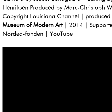
Henriksen Produced by Marc-Christoph 
Copyright Louisiana Channel | produced
Museum of Modern Art
| 2014 | Support
Nordea-fonden | YouTube