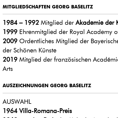
MITGLIEDSCHAFTEN GEORG BASELITZ
1984 – 1992
Mitglied der
Akademie der K
1999
Ehrenmitglied der Royal Academy o
2009
Ordentliches Mitglied der Bayerisc
der Schönen Künste
2019
Mitglied der französischen Académi
Arts
AUSZEICHNUNGEN GEORG BASELITZ
AUSWAHL
1964
Villa-Romana-Preis