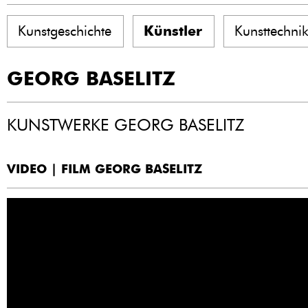
Kunstgeschichte
Künstler
Kunsttechni
GEORG BASELITZ
KUNSTWERKE GEORG BASELITZ
VIDEO | FILM GEORG BASELITZ