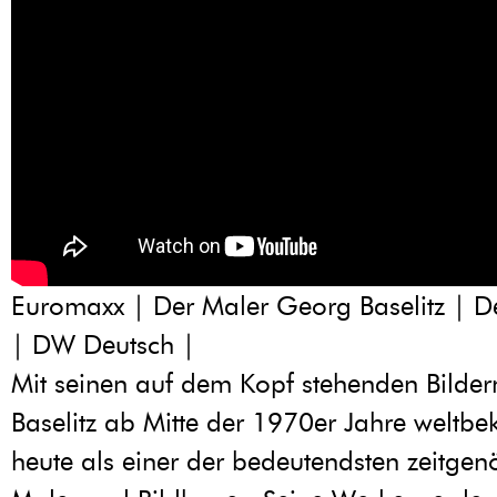
Euromaxx | Der Maler Georg Baselitz | D
| DW Deutsch |
Mit seinen auf dem Kopf stehenden Bilde
Baselitz ab Mitte der 1970er Jahre weltbek
heute als einer der bedeutendsten zeitgen