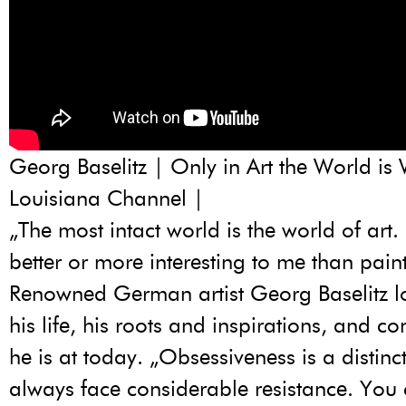
Georg Baselitz | Only in Art the World is
Louisiana Channel |
„The most intact world is the world of art.
better or more interesting to me than pain
Renowned German artist Georg Baselitz 
his life, his roots and inspirations, and c
he is at today. „Obsessiveness is a distinc
always face considerable resistance. You 