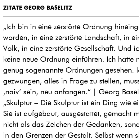
ZITATE GEORG BASELITZ
„Ich bin in eine zerstörte Ordnung hinein
worden, in eine zerstörte Landschaft, in ei
Volk, in eine zerstörte Gesellschaft. Und i
keine neue Ordnung einführen. Ich hatte 
genug sogenannte Ordnungen gesehen. I
gezwungen, alles in Frage zu stellen, muss
‚naiv‘ sein, neu anfangen.“ | Georg Basel
„Skulptur – Die Skulptur ist ein Ding wie 
Sie ist aufgebaut, ausgestattet, gemacht m
nicht als das Zeichen der Gedanken, sond
in den Grenzen der Gestalt. Selbst wenn s