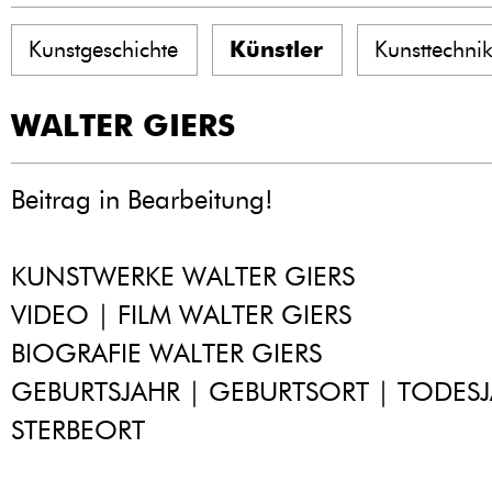
Kunstgeschichte
Künstler
Kunsttechni
WALTER GIERS
Beitrag in Bearbeitung!
KUNSTWERKE WALTER GIERS
VIDEO | FILM WALTER GIERS
BIOGRAFIE WALTER GIERS
GEBURTSJAHR | GEBURTSORT | TODESJ
STERBEORT