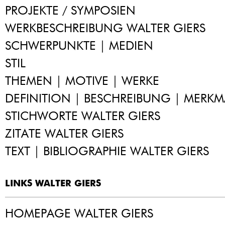
PROJEKTE / SYMPOSIEN
WERKBESCHREIBUNG WALTER GIERS
SCHWERPUNKTE | MEDIEN
STIL
THEMEN | MOTIVE | WERKE
DEFINITION | BESCHREIBUNG | MERKM
STICHWORTE WALTER GIERS
ZITATE WALTER GIERS
TEXT | BIBLIOGRAPHIE WALTER GIERS
LINKS WALTER GIERS
HOMEPAGE WALTER GIERS