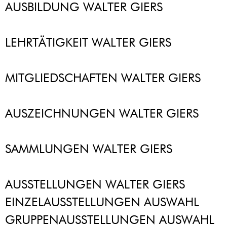
AUSBILDUNG WALTER GIERS
LEHRTÄTIGKEIT WALTER GIERS
MITGLIEDSCHAFTEN WALTER GIERS
AUSZEICHNUNGEN WALTER GIERS
SAMMLUNGEN WALTER GIERS
AUSSTELLUNGEN WALTER GIERS
EINZELAUSSTELLUNGEN AUSWAHL
GRUPPENAUSSTELLUNGEN AUSWAHL