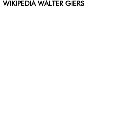
WIKIPEDIA WALTER GIERS