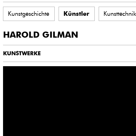
Kunstgeschichte
Künstler
Kunsttechni
HAROLD GILMAN
KUNSTWERKE