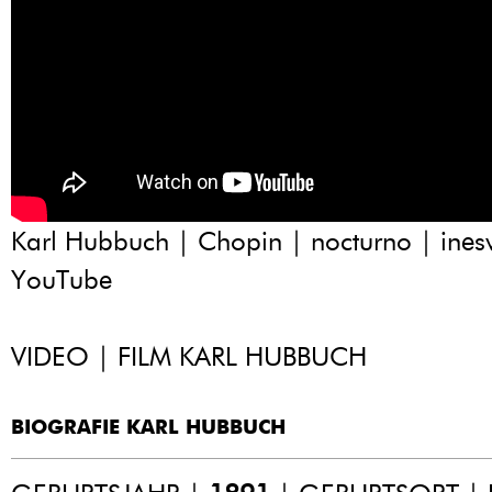
Karl Hubbuch | Chopin | nocturno | ines
YouTube
VIDEO | FILM KARL HUBBUCH
BIOGRAFIE KARL HUBBUCH