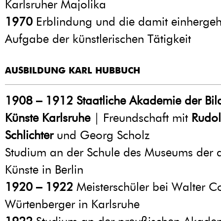
Karlsruher Majolika
1970
Erblindung und die damit einherge
Aufgabe der künstlerischen Tätigkeit
AUSBILDUNG KARL HUBBUCH
1908 – 1912
Staatliche Akademie der Bi
Künste Karlsruhe
| Freundschaft mit
Rudol
Schlichter
und Georg Scholz
Studium an der Schule des Museums der
Künste in Berlin
1920 – 1922
Meisterschüler bei Walter C
Würtenberger in Karlsruhe