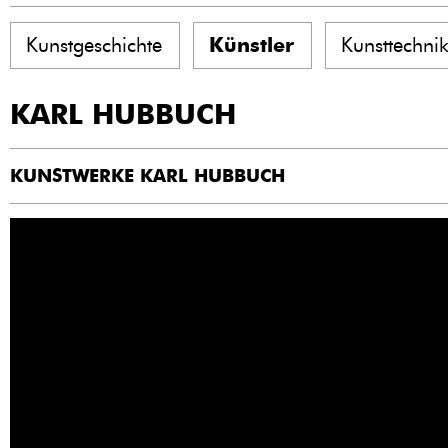
Kunstgeschichte
Künstler
Kunsttechni
KARL HUBBUCH
KUNSTWERKE KARL HUBBUCH