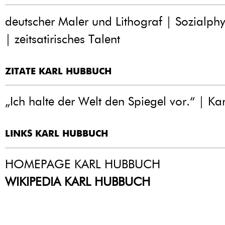
deutscher Maler und Lithograf | Sozialph
| zeitsatirisches Talent
ZITATE KARL HUBBUCH
„Ich halte der Welt den Spiegel vor.“ | K
LINKS KARL HUBBUCH
HOMEPAGE KARL HUBBUCH
WIKIPEDIA KARL HUBBUCH