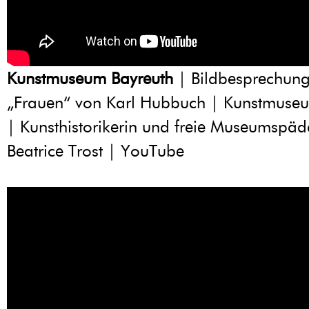
Kunstmuseum Bayreuth
| Bildbesprechung
„Frauen“ von Karl Hubbuch | Kunstmuse
| Kunsthistorikerin und freie Museumspä
Beatrice Trost | YouTube