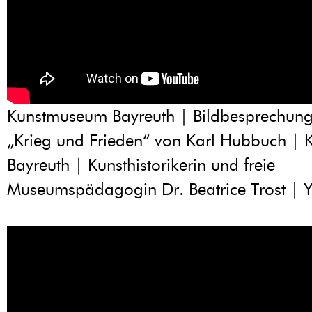
Kunstmuseum Bayreuth | Bildbesprechung
„Krieg und Frieden“ von Karl Hubbuch |
Bayreuth | Kunsthistorikerin und freie
Museumspädagogin Dr. Beatrice Trost | 