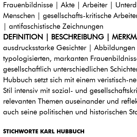
Frauenbildnisse | Akte | Arbeiter | Unterd
Menschen | gesellschafts-kritische Arbeite
| antifaschistische Zeichnungen
DEFINITION | BESCHREIBUNG | MERKM
ausdrucksstarke Gesichter | Abbildungen
typologisierten, markanten Frauenbildnis
gesellschaftlich unterschiedlichen Schichte
Hubbuch setzt sich mit einem veristisch-n
Stil intensiv mit sozial- und gesellschaftskr
relevanten Themen auseinander und reflek
auch seine politischen und historischen S
STICHWORTE KARL HUBBUCH