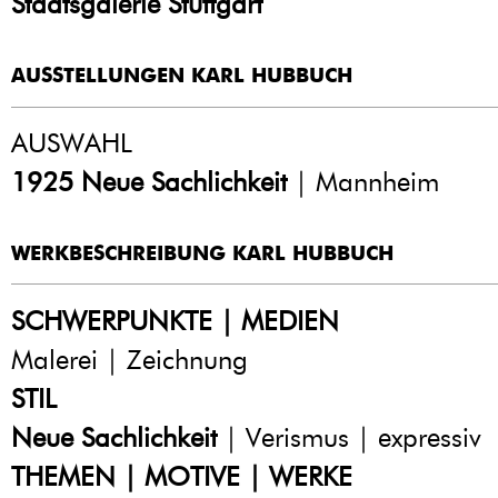
Staatsgalerie Stuttgart
AUSSTELLUNGEN KARL HUBBUCH
AUSWAHL
1925
Neue Sachlichkeit
| Mannheim
WERKBESCHREIBUNG KARL HUBBUCH
SCHWERPUNKTE | MEDIEN
Malerei | Zeichnung
STIL
Neue Sachlichkeit
| Verismus | expressiv
THEMEN | MOTIVE | WERKE