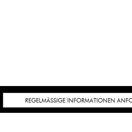
REGELMÄSSIGE INFORMATIONEN ANF
Impressum