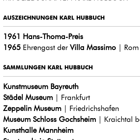
AUSZEICHNUNGEN KARL HUBBUCH
1961
Hans-Thoma-Preis
1965
Ehrengast der
Villa Massimo
| Rom
SAMMLUNGEN KARL HUBBUCH
Kunstmuseum Bayreuth
Städel Museum
| Frankfurt
Zeppelin Museum
| Friedrichshafen
Museum Schloss Gochsheim
| Kraichtal b
Kunsthalle Mannheim