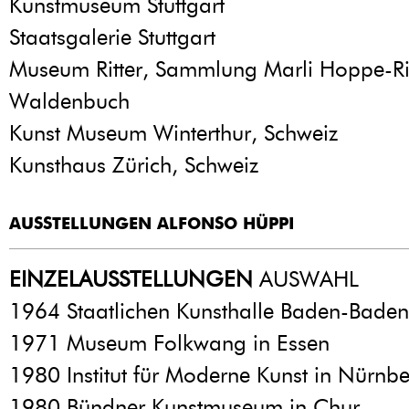
Kunstmuseum Stuttgart
Staatsgalerie Stuttgart
Museum Ritter, Sammlung Marli Hoppe-Rit
Waldenbuch
Kunst Museum Winterthur, Schweiz
Kunsthaus Zürich, Schweiz
AUSSTELLUNGEN ALFONSO HÜPPI
EINZELAUSSTELLUNGEN
AUSWAHL
1964 Staatlichen Kunsthalle Baden-Baden
1971 Museum Folkwang in Essen
1980 Institut für Moderne Kunst in Nürnb
1980 Bündner Kunstmuseum in Chur