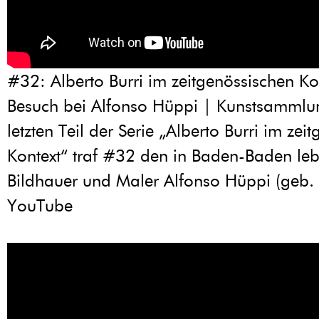
#32: Alberto Burri im zeitgenössischen Ko
Besuch bei Alfonso Hüppi | Kunstsamml
letzten Teil der Serie „Alberto Burri im zei
Kontext“ traf #32 den in Baden-Baden le
Bildhauer und Maler Alfonso Hüppi (geb.
YouTube