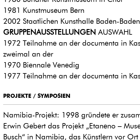
1981 Kunstmuseum Bern
2002 Staatlichen Kunsthalle Baden-Baden
GRUPPENAUSSTELLUNGEN
AUSWAHL
1972 Teilnahme an der documenta in Ka
zweimal an der
1970 Biennale Venedig
1977 Teilnahme an der documenta in Kas
PROJEKTE / SYMPOSIEN
Namibia-Projekt: 1998 gründete er zusa
Erwin Gebert das Projekt „Etaneno – Mu
Busch“ in Namibia, das Künstlern vor Ort