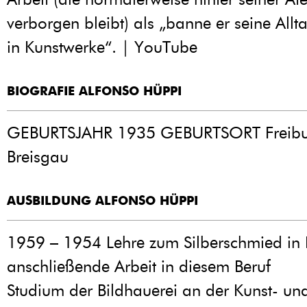
verborgen bleibt) als „banne er seine Allt
in Kunstwerke“. | YouTube
BIOGRAFIE ALFONSO HÜPPI
GEBURTSJAHR 1935 GEBURTSORT Freibu
Breisgau
AUSBILDUNG ALFONSO HÜPPI
1959 – 1954 Lehre zum Silberschmied in 
anschließende Arbeit in diesem Beruf
Studium der Bildhauerei an der Kunst- un