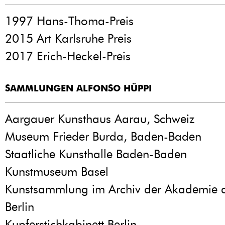
1997 Hans-Thoma-Preis
2015 Art Karlsruhe Preis
2017 Erich-Heckel-Preis
SAMMLUNGEN ALFONSO HÜPPI
Aargauer Kunsthaus Aarau, Schweiz
Museum Frieder Burda, Baden-Baden
Staatliche Kunsthalle Baden-Baden
Kunstmuseum Basel
Kunstsammlung im Archiv der Akademie d
Berlin
Kupferstichkabinett Berlin