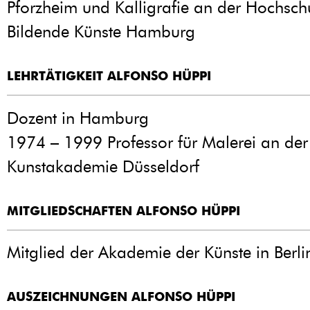
Pforzheim und Kalligrafie an der Hochschu
Bildende Künste Hamburg
LEHRTÄTIGKEIT ALFONSO HÜPPI
Dozent in Hamburg
1974 – 1999 Professor für Malerei an der
Kunstakademie Düsseldorf
MITGLIEDSCHAFTEN ALFONSO HÜPPI
Mitglied der Akademie der Künste in Berli
AUSZEICHNUNGEN ALFONSO HÜPPI