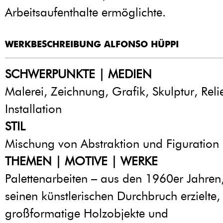
Arbeitsaufenthalte ermöglichte.
WERKBESCHREIBUNG ALFONSO HÜPPI
SCHWERPUNKTE | MEDIEN
Malerei, Zeichnung, Grafik, Skulptur, Reli
Installation
STIL
Mischung von Abstraktion und Figuration
THEMEN | MOTIVE | WERKE
Palettenarbeiten – aus den 1960er Jahren
seinen künstlerischen Durchbruch erzielte,
großformatige Holzobjekte und