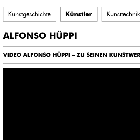
Kunstgeschichte
Künstler
Kunsttechni
ALFONSO HÜPPI
VIDEO ALFONSO HÜPPI – ZU SEINEN KUNSTWE