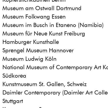
Museum am Ostwall Dortmund
Museum Folkwang Essen
Museum im Busch in Etaneno (Namibia)
Museum für Neue Kunst Freiburg
Hamburger Kunsthalle
Sprengel Museum Hannover
Museum Ludwig Köln
National Museum of Contemporary Art Ko
Südkorea
Kunstmuseum St. Gallen, Schweiz
Daimler Contemporary (Daimler Art Collec
Stuttgart