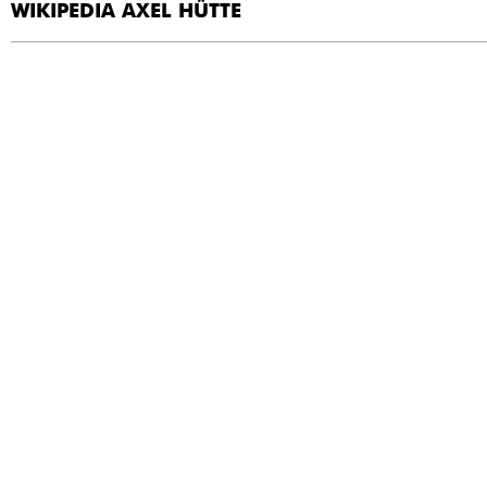
WIKIPEDIA AXEL HÜTTE