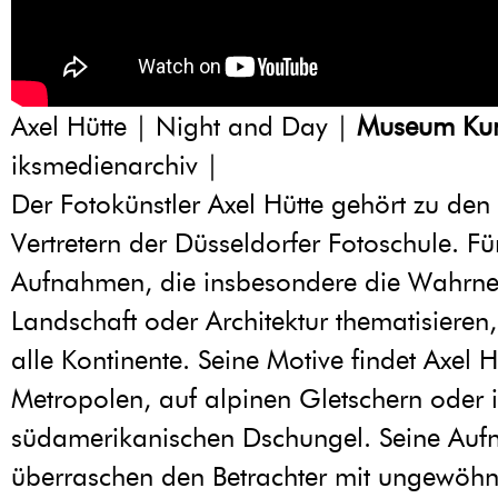
Axel Hütte | Night and Day |
Museum Kun
iksmedienarchiv |
Der Fotokünstler Axel Hütte gehört zu den 
Vertretern der Düsseldorfer Fotoschule. Fü
Aufnahmen, die insbesondere die Wahr
Landschaft oder Architektur thematisieren, 
alle Kontinente. Seine Motive findet Axel H
Metropolen, auf alpinen Gletschern oder 
südamerikanischen Dschungel. Seine Au
überraschen den Betrachter mit ungewöhn