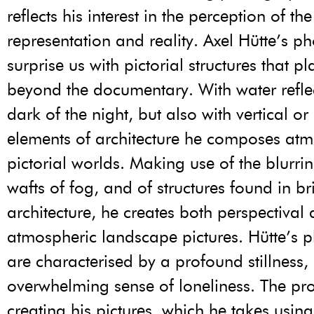
reflects his interest in the perception of the
representation and reality. Axel Hütte’s p
surprise us with pictorial structures that p
beyond the documentary. With water reflec
dark of the night, but also with vertical or
elements of architecture he composes atm
pictorial worlds. Making use of the blurri
wafts of fog, and of structures found in b
architecture, he creates both perspectival
atmospheric landscape pictures. Hütte’s 
are characterised by a profound stillness,
overwhelming sense of loneliness. The pro
creating his pictures, which he takes using