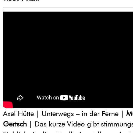
Axel Hütte | Unterwegs – in der Ferne |
M
Gertsch
| Das kurze Video gibt stimmungs