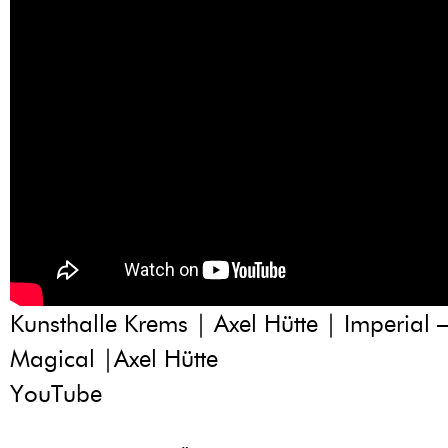
Kunsthalle Krems | Axel Hütte | Imperial –
Magical |Axel Hütte
YouTube