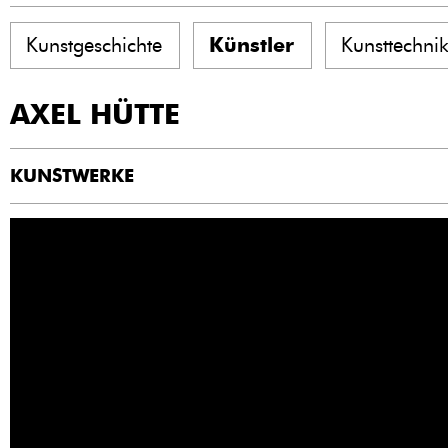
Kunstgeschichte
Künstler
Kunsttechni
AXEL HÜTTE
KUNSTWERKE