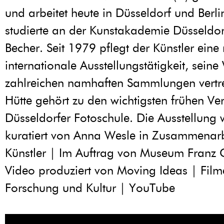
und arbeitet heute in Düsseldorf und Berlin
studierte an der Kunstakademie Düsseldor
Becher. Seit 1979 pflegt der Künstler eine
internationale Ausstellungstätigkeit, seine
zahlreichen namhaften Sammlungen vertre
Hütte gehört zu den wichtigsten frühen Ver
Düsseldorfer Fotoschule. Die Ausstellung
kuratiert von Anna Wesle in Zusammenar
Künstler | Im Auftrag von Museum Franz 
Video produziert von Moving Ideas | Film
Forschung und Kultur | YouTube