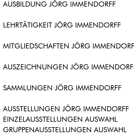
AUSBILDUNG JÖRG IMMENDORFF
LEHRTÄTIGKEIT JÖRG IMMENDORFF
MITGLIEDSCHAFTEN JÖRG IMMENDORF
AUSZEICHNUNGEN JÖRG IMMENDORF
SAMMLUNGEN JÖRG IMMENDORFF
AUSSTELLUNGEN JÖRG IMMENDORFF
EINZELAUSSTELLUNGEN AUSWAHL
GRUPPENAUSSTELLUNGEN AUSWAHL