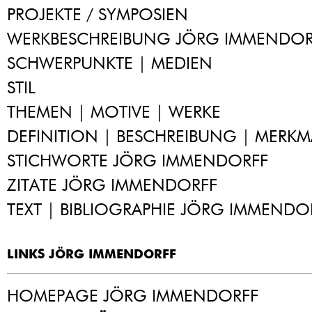
PROJEKTE / SYMPOSIEN
WERKBESCHREIBUNG JÖRG IMMENDOR
SCHWERPUNKTE | MEDIEN
STIL
THEMEN | MOTIVE | WERKE
DEFINITION | BESCHREIBUNG | MERKM
STICHWORTE JÖRG IMMENDORFF
ZITATE JÖRG IMMENDORFF
TEXT | BIBLIOGRAPHIE JÖRG IMMENDO
LINKS JÖRG IMMENDORFF
HOMEPAGE JÖRG IMMENDORFF