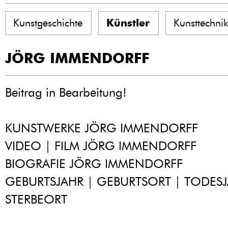
Kunstgeschichte
Künstler
Kunsttechni
JÖRG IMMENDORFF
Beitrag in Bearbeitung!
KUNSTWERKE JÖRG IMMENDORFF
VIDEO | FILM JÖRG IMMENDORFF
BIOGRAFIE JÖRG IMMENDORFF
GEBURTSJAHR | GEBURTSORT | TODESJ
STERBEORT