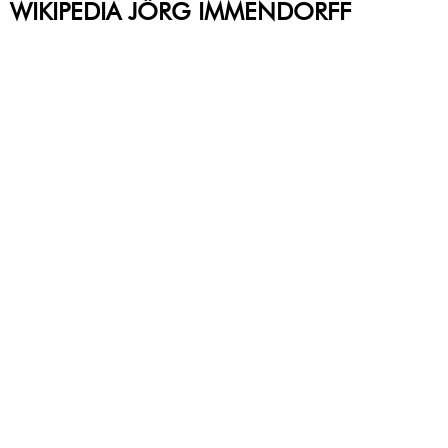
WIKIPEDIA JÖRG IMMENDORFF