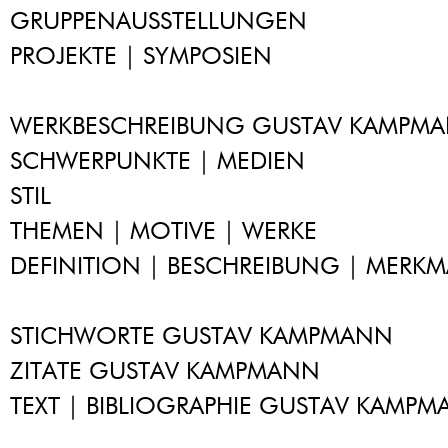
GRUPPENAUSSTELLUNGEN
PROJEKTE | SYMPOSIEN
WERKBESCHREIBUNG GUSTAV KAMPM
SCHWERPUNKTE | MEDIEN
STIL
THEMEN | MOTIVE | WERKE
DEFINITION | BESCHREIBUNG | MERKM
STICHWORTE GUSTAV KAMPMANN
ZITATE GUSTAV KAMPMANN
TEXT | BIBLIOGRAPHIE GUSTAV KAMP