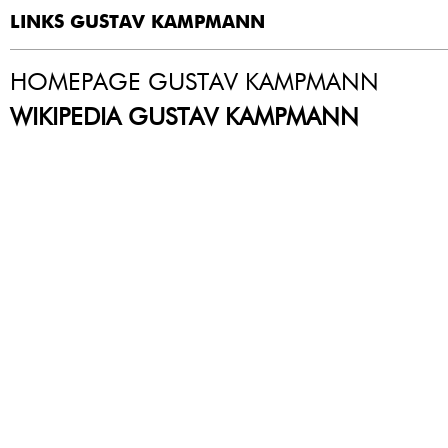
LINKS GUSTAV KAMPMANN
HOMEPAGE GUSTAV KAMPMANN
WIKIPEDIA GUSTAV KAMPMANN