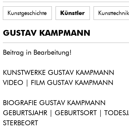
Kunstgeschichte
Künstler
Kunsttechni
GUSTAV KAMPMANN
Beitrag in Bearbeitung!
KUNSTWERKE GUSTAV KAMPMANN
VIDEO | FILM GUSTAV KAMPMANN
BIOGRAFIE GUSTAV KAMPMANN
GEBURTSJAHR | GEBURTSORT | TODESJ
STERBEORT