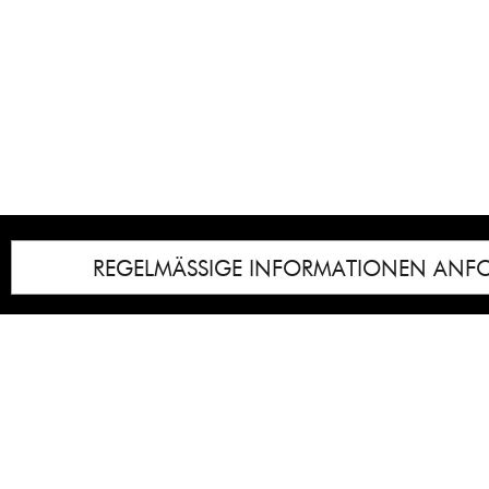
REGELMÄSSIGE INFORMATIONEN ANF
Impressum