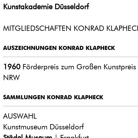
Kunstakademie Düsseldorf
MITGLIEDSCHAFTEN KONRAD KLAPHEC
AUSZEICHNUNGEN KONRAD KLAPHECK
1960
Förderpreis zum Großen Kunstpreis
NRW
SAMMLUNGEN KONRAD KLAPHECK
AUSWAHL
Kunstmuseum Düsseldorf
Städel Museum
| Frankfurt