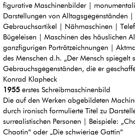
figurative Maschinenbilder | monumentali
Darstellungen von Alltagsgegenständen |
Gebrauchsartikel | Nähmaschinen | Tele
Bügeleisen | Maschinen des häuslichen Al
ganzfigurigen Porträtzeichnungen | Aktmal
des Menschen d.h. „Der Mensch spiegelt s
Gebrauchsgegenständen, die er geschaffe
Konrad Klapheck
1955
erstes Schreibmaschinenbild
Die auf den Werken abgebildeten Machi
durch ironisch formulierte Titel zu Darstel
surrealistischen Personen | Beispiele: „C
Chaotin“ oder „Die schwierige Gattin“