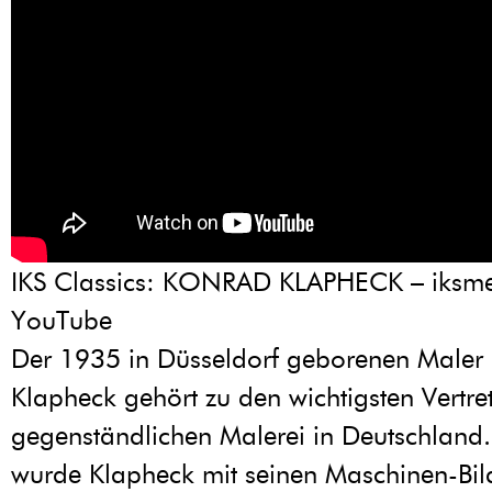
IKS Classics: KONRAD KLAPHECK – iksme
YouTube
Der 1935 in Düsseldorf geborenen Maler
Klapheck gehört zu den wichtigsten Vertre
gegenständlichen Malerei in Deutschland
wurde Klapheck mit seinen Maschinen-Bild