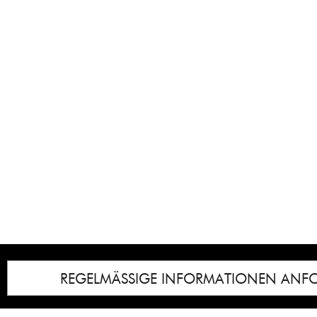
REGELMÄSSIGE INFORMATIONEN ANF