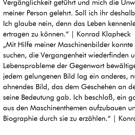
Vergänglichkeit geführt und mich die Unwi
meiner Person gelehrt. Soll ich ihr deshal
Ich glaube nein, denn das Leben kennenle
ertragen zu können.“ | Konrad Klapheck
„Mit Hilfe meiner Maschinenbilder konnte 
suchen, die Vergangenheit wiederfinden u
Lebensprobleme der Gegenwart bewältige
jedem gelungenen Bild lag ein anderes, n
ahnendes Bild, das dem Geschehen an de
seine Bedeutung gab. Ich beschloß, ein g
aus den Maschinenthemen aufzubauen u
Biographie durch sie zu erzählen.“ | Kon