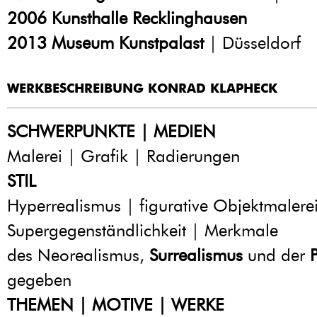
2006
Kunsthalle Recklinghausen
2013
Museum Kunstpalast
| Düsseldorf
WERKBESCHREIBUNG KONRAD KLAPHECK
SCHWERPUNKTE | MEDIEN
Malerei | Grafik | Radierungen
STIL
Hyperrealismus | figurative Objektmalerei
Supergegenständlichkeit | Merkmale
des Neorealismus,
Surrealismus
und der
gegeben
THEMEN | MOTIVE | WERKE