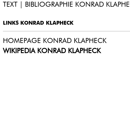
TEXT | BIBLIOGRAPHIE KONRAD KLAPH
LINKS KONRAD KLAPHECK
HOMEPAGE KONRAD KLAPHECK
WIKIPEDIA KONRAD KLAPHECK