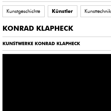
Kunstgeschichte
Künstler
Kunsttechni
KONRAD KLAPHECK
KUNSTWERKE KONRAD KLAPHECK