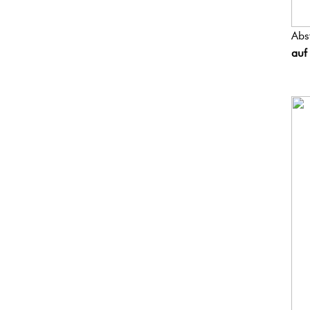
Abs
auf