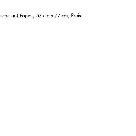
usche auf Papier, 57 cm x 77 cm,
Preis