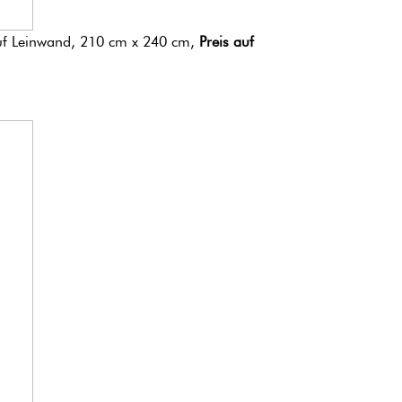
uf Leinwand, 210 cm x 240 cm,
Preis auf