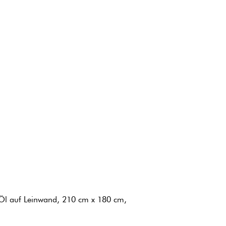
 Öl auf Leinwand, 210 cm x 180 cm,