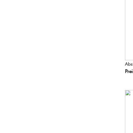
Abs
Pre