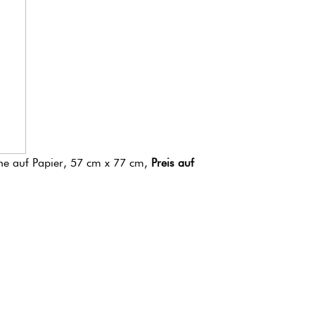
he auf Papier, 57 cm x 77 cm,
Preis auf