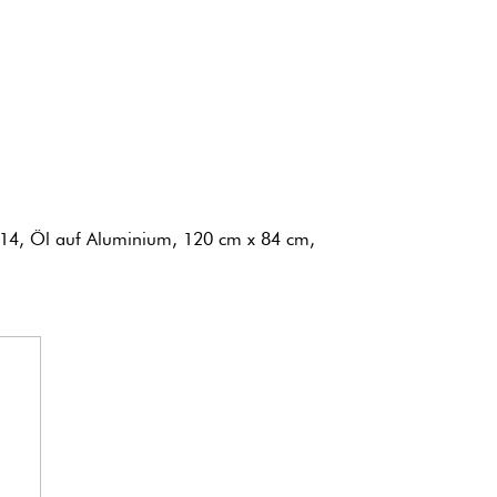
14, Öl auf Aluminium, 120 cm x 84 cm,