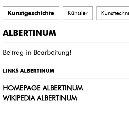
Kunstgeschichte
Künstler
Kunsttechn
ALBERTINUM
Beitrag in Bearbeitung!
LINKS ALBERTINUM
HOMEPAGE ALBERTINUM
WIKIPEDIA ALBERTINUM