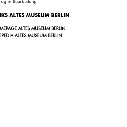
trag in Bearbeitung
NKS ALTES MUSEUM BERLIN
MEPAGE ALTES MUSEUM BERLIN
IPEDIA ALTES MUSEUM BERLIN