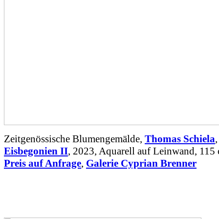
Zeitgenössische Blumengemälde,
Thomas Schiela
Eisbegonien II
, 2023, Aquarell auf Leinwand, 115
Preis auf Anfrage
,
Galerie Cyprian Brenner