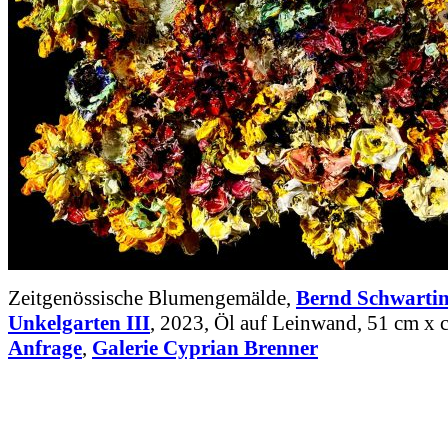
Zeitgenössische Blumengemälde,
Bernd Schwarti
Unkelgarten III
, 2023, Öl auf Leinwand, 51 cm x 
Anfrage
,
Galerie Cyprian Brenner