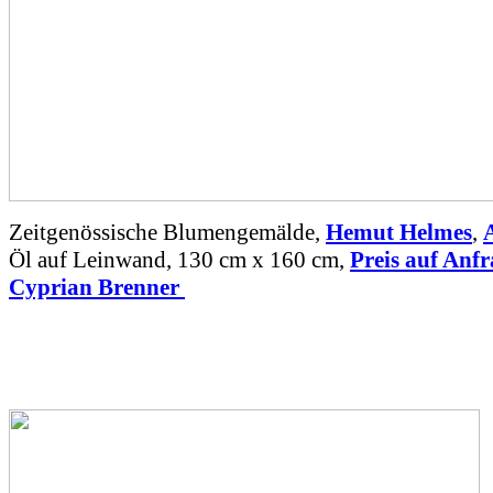
Zeitgenössische Blumengemälde,
Hemut Helmes
,
Öl auf Leinwand, 130 cm x 160 cm,
Preis auf Anf
Cyprian Brenner