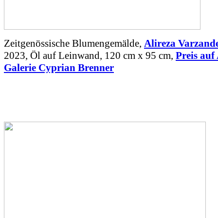
Zeitgenössische Blumengemälde,
Alireza Varzand
2023, Öl auf Leinwand, 120 cm x 95 cm,
Preis auf
Galerie Cyprian Brenner