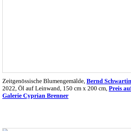
Zeitgenössische Blumengemälde,
Bernd Schwarti
2022, Öl auf Leinwand, 150 cm x 200 cm,
Preis au
Galerie Cyprian Brenner