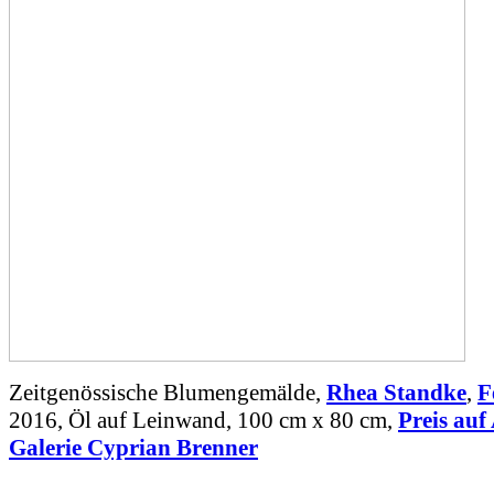
Zeitgenössische Blumengemälde,
Rhea Standke
,
F
2016, Öl auf Leinwand, 100 cm x 80 cm,
Preis auf
Galerie Cyprian Brenner