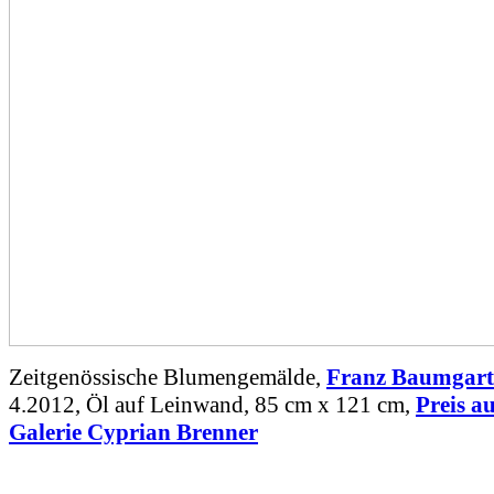
Zeitgenössische Blumengemälde,
Franz Baumgart
4.2012, Öl auf Leinwand, 85 cm x 121 cm,
Preis a
Galerie Cyprian Brenner