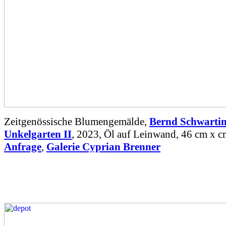
Zeitgenössische Blumengemälde,
Bernd Schwarti
Unkelgarten II
, 2023, Öl auf Leinwand, 46 cm x 
Anfrage
,
Galerie Cyprian Brenner