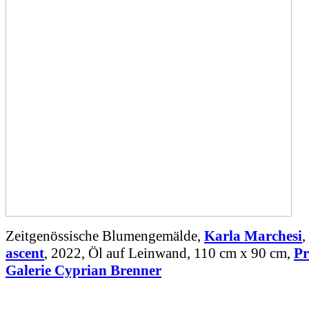
Zeitgenössische Blumengemälde,
Karla Marchesi
,
ascent
, 2022, Öl auf Leinwand, 110 cm x 90 cm,
Pr
Galerie Cyprian Brenner