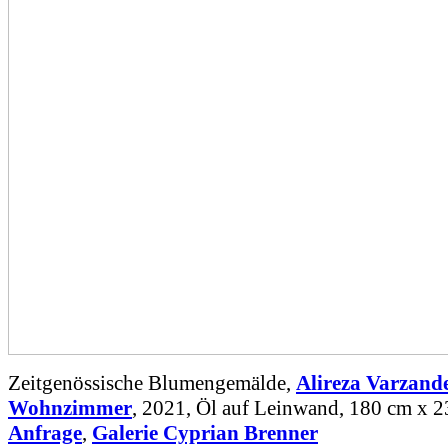
Zeitgenössische Blumengemälde,
Alireza Varzand
Wohnzimmer
, 2021, Öl auf Leinwand, 180 cm x 
Anfrage
,
Galerie Cyprian Brenner