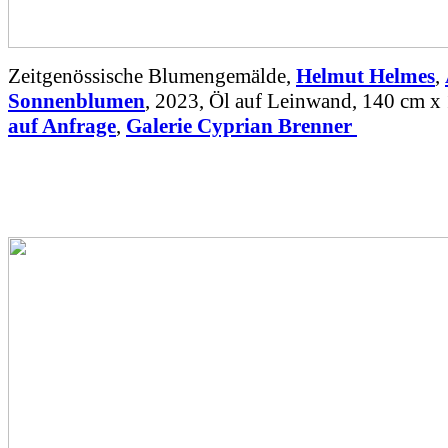
Zeitgenössische Blumengemälde,
Helmut Helmes
,
Sonnenblumen
, 2023, Öl auf Leinwand, 140 cm x
auf Anfrage
,
Galerie Cyprian Brenner