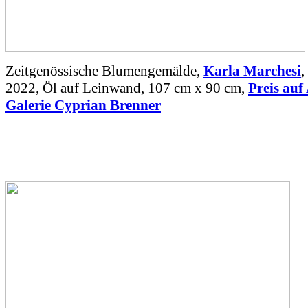
Zeitgenössische Blumengemälde,
Karla Marchesi
,
2022, Öl auf Leinwand, 107 cm x 90 cm,
Preis auf
Galerie Cyprian Brenner