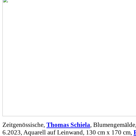
Zeitgenössische,
Thomas Schiela
, Blumengemälde
6.2023, Aquarell auf Leinwand, 130 cm x 170 cm,