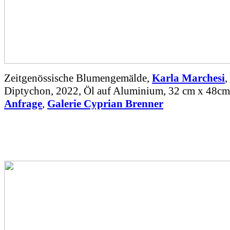
Zeitgenössische Blumengemälde,
Karla Marchesi
,
Diptychon, 2022, Öl auf Aluminium, 32 cm x 48c
Anfrage
,
Galerie Cyprian Brenner