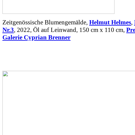
Zeitgenössische Blumengemälde,
Helmut Helmes
,
Nr.3
, 2022, Öl auf Leinwand, 150 cm x 110 cm,
Pre
Galerie Cyprian Brenner