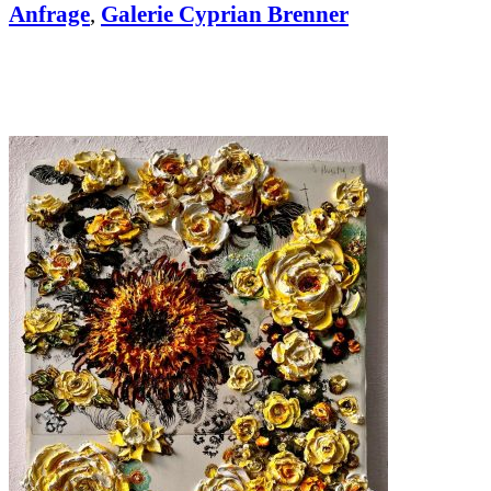
Anfrage
,
Galerie Cyprian Brenner