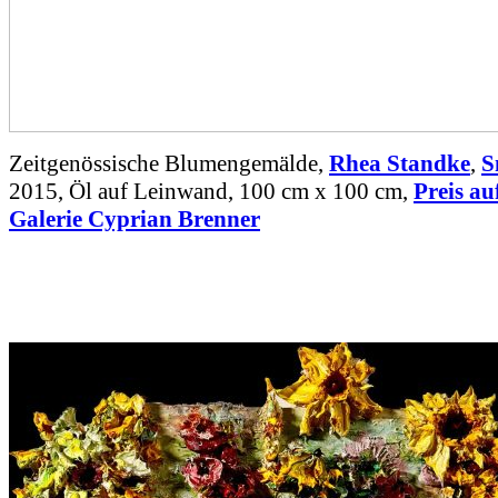
Zeitgenössische Blumengemälde,
Rhea Standke
,
S
2015, Öl auf Leinwand, 100 cm x 100 cm,
Preis au
Galerie Cyprian Brenner