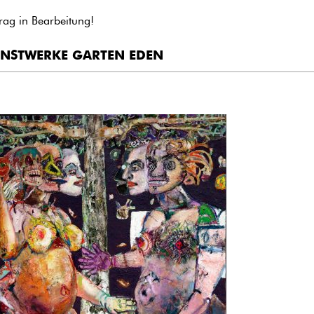
trag in Bearbeitung!
NSTWERKE GARTEN EDEN