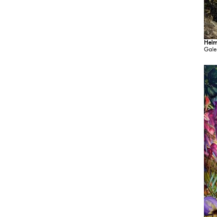
Helm
Gale