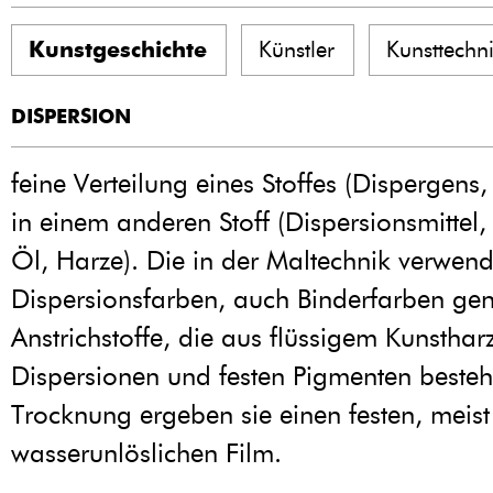
Kunstgeschichte
Künstler
Kunsttechn
DISPERSION
feine Verteilung eines Stoffes (Dispergens,
in einem anderen Stoff (Dispersionsmittel,
Öl, Harze). Die in der Maltechnik verwen
Dispersionsfarben, auch Binderfarben gen
Anstrichstoffe, die aus flüssigem Kunsthar
Dispersionen und festen Pigmenten beste
Trocknung ergeben sie einen festen, meist
wasserunlöslichen Film.