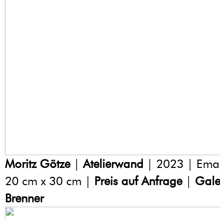
Moritz Götze
|
Atelierwand
| 2023 | Emai
20 cm x 30 cm |
Preis auf Anfrage
|
Gale
Brenner