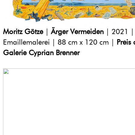
Moritz Götze
|
Ärger Vermeiden
| 2021 |
Emaillemalerei | 88 cm x 120 cm |
Preis
Galerie Cyprian Brenner