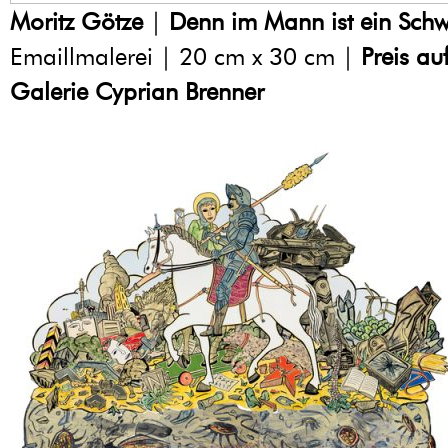
Moritz Götze
|
Denn im Mann ist ein Sch
Emaillmalerei | 20 cm x 30 cm |
Preis au
Galerie Cyprian Brenner