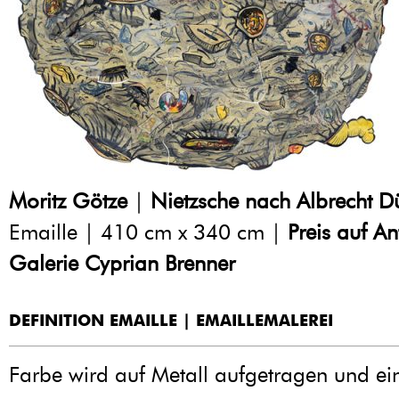
Moritz Götze
|
Nietzsche nach Albrecht D
Emaille | 410 cm x 340 cm |
Preis auf A
Galerie Cyprian Brenner
DEFINITION EMAILLE | EMAILLEMALEREI
Farbe wird auf Metall aufgetragen und ei