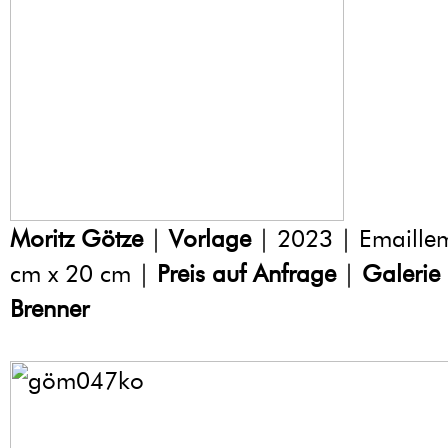
Moritz Götze
|
Vorlage
| 2023 | Emaillem
cm x 20 cm |
Preis auf Anfrage
|
Galerie
Brenner