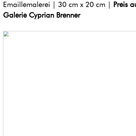
Emaillemalerei | 30 cm x 20 cm |
Preis a
Galerie Cyprian Brenner