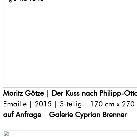
Moritz Götze
|
Der Kuss nach Philipp-Ott
Emaille | 2015 | 3-teilig | 170 cm x 27
auf Anfrage
|
Galerie Cyprian Brenner