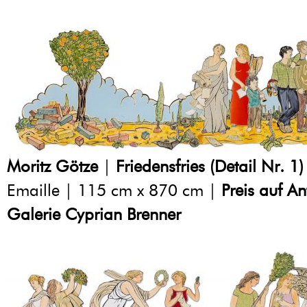
Moritz Götze
|
Friedensfries (Detail Nr. 1)
Emaille | 115 cm x 870 cm |
Preis auf A
Galerie Cyprian Brenner