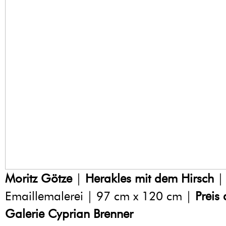
Moritz Götze
|
Herakles mit dem Hirsch
|
Emaillemalerei | 97 cm x 120 cm |
Preis
Galerie Cyprian Brenner