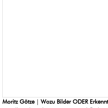
Moritz Götze
|
Wozu Bilder ODER Erkennt