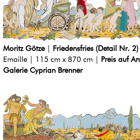
Moritz Götze
|
Friedensfries (Detail Nr. 2)
Emaille | 115 cm x 870 cm |
Preis auf A
Galerie Cyprian Brenner