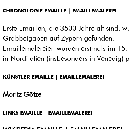
CHRONOLOGIE EMAILLE | EMAILLEMALEREI
Erste Emaillen, die 3500 Jahre alt sind, w
Grabbeigaben auf Zypern gefunden.
Emaillemalereien wurden erstmals im 15.
in Norditalien (insbesonders in Venedig) p
KÜNSTLER EMAILLE | EMAILLEMALEREI
Moritz Götze
LINKS EMAILLE | EMAILLEMALEREI