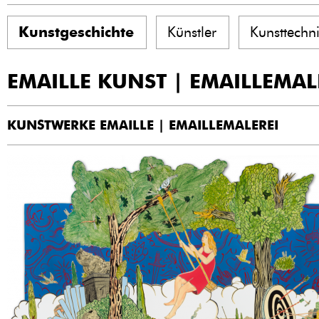
Kunstgeschichte
Künstler
Kunsttechn
EMAILLE KUNST | EMAILLEMAL
KUNSTWERKE EMAILLE | EMAILLEMALEREI