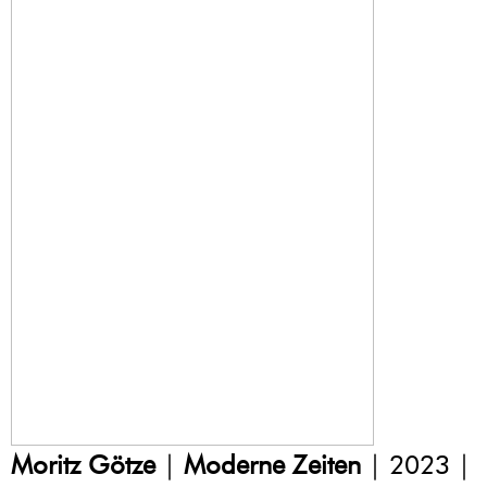
Moritz Götze
|
Moderne Zeiten
| 2023 |