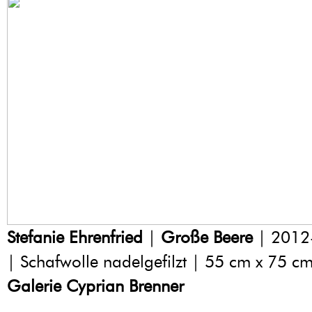
Stefanie Ehrenfried
|
Große Beere
| 2012
| Schafwolle nadelgefilzt | 55 cm x 75 c
Galerie Cyprian Brenner