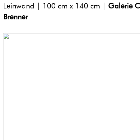
Leinwand | 100 cm x 140 cm |
Galerie C
Brenner