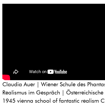
Claudia Auer | Wiener Schule des Phanta
Realismus im Gespräch | Österreichische
1945 vienna school of fantastic realism 