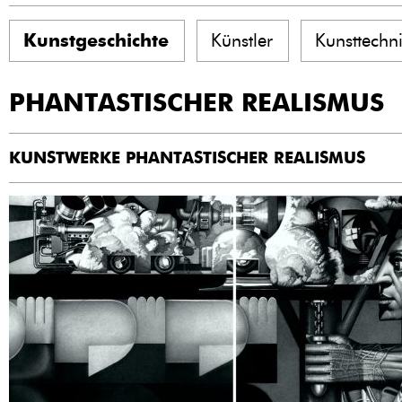
Kunstgeschichte
Künstler
Kunsttechn
PHANTASTISCHER REALISMUS
KUNSTWERKE PHANTASTISCHER REALISMUS