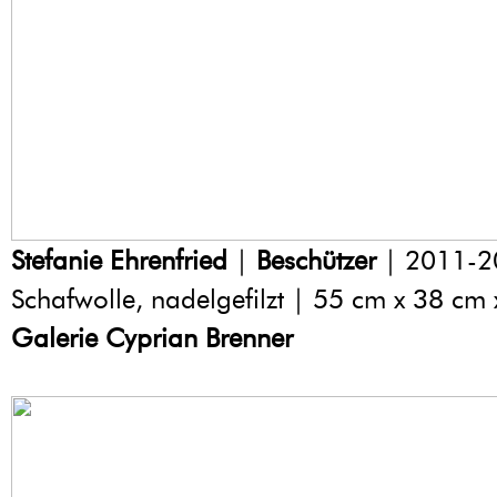
Stefanie Ehrenfried
|
Beschützer
| 2011-2
Schafwolle, nadelgefilzt | 55 cm x 38 cm
Galerie Cyprian Brenner