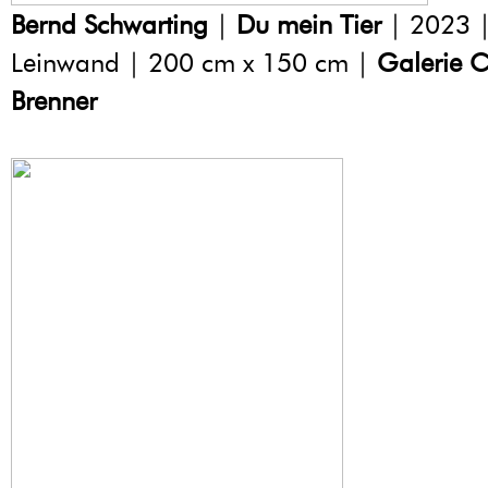
Bernd Schwarting
|
Du mein Tier
| 2023 |
Leinwand | 200 cm x 150 cm |
Galerie C
Brenner