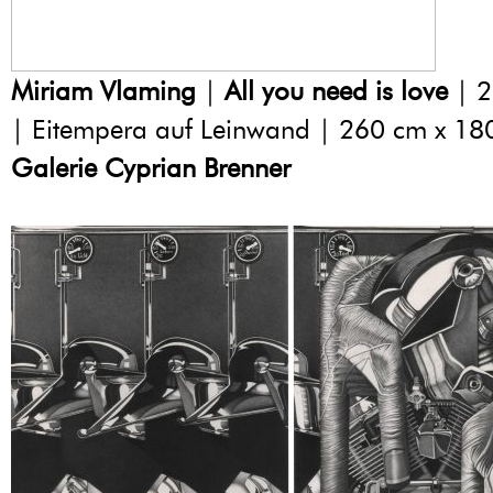
Miriam Vlaming
|
All you need is love
| 2
| Eitempera auf Leinwand | 260 cm x 18
Galerie Cyprian Brenner