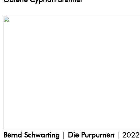
Bernd Schwarting
|
Die Purpurnen
| 2022 