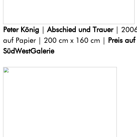
Peter König
|
Abschied und Trauer
| 2006 
auf Papier | 200 cm x 160 cm |
Preis auf
SüdWestGalerie