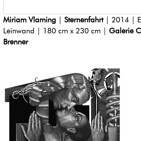
Miriam Vlaming
|
Sternenfahrt
| 2014 | E
Leinwand | 180 cm x 230 cm |
Galerie C
Brenner