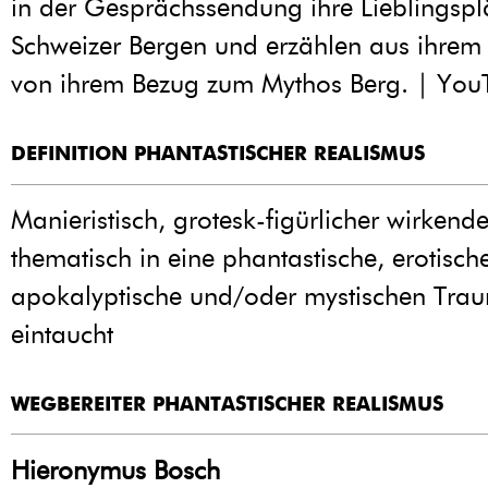
in der Gesprächssendung ihre Lieblingspl
Schweizer Bergen und erzählen aus ihrem
von ihrem Bezug zum Mythos Berg. | You
DEFINITION PHANTASTISCHER REALISMUS
Manieristisch, grotesk-figürlicher wirkend
thematisch in eine phantastische, erotisch
apokalyptische und/oder mystischen Tra
eintaucht
WEGBEREITER PHANTASTISCHER REALISMUS
Hieronymus Bosch