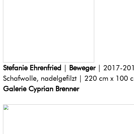
Stefanie Ehrenfried
|
Beweger
| 2017-201
Schafwolle, nadelgefilzt | 220 cm x 100 
Galerie Cyprian Brenner