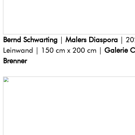
Bernd Schwarting
|
Malers Diaspora
| 20
Leinwand | 150 cm x 200 cm |
Galerie C
Brenner