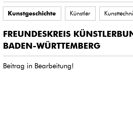
Kunstgeschichte
Künstler
Kunsttechn
FREUNDESKREIS KÜNSTLERBU
BADEN-WÜRTTEMBERG
Beitrag in Bearbeitung!