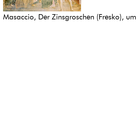
Masaccio, Der Zinsgroschen (Fresko), u