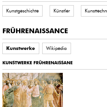
Kunstgeschichte
Künstler
Kunsttechn
FRÜHRENAISSANCE
Kunstwerke
Wikipedia
KUNSTWERKE FRÜHRENAISSANE