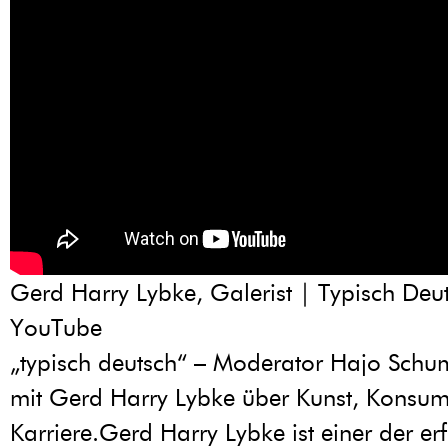
Gerd Harry Lybke, Galerist | Typisch Deu
YouTube
„typisch deutsch“ – Moderator Hajo Schum
mit Gerd Harry Lybke über Kunst, Konsu
Karriere.Gerd Harry Lybke ist einer der er