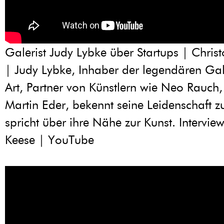
Galerist Judy Lybke über Startups | Chris
| Judy Lybke, Inhaber der legendären Ga
Art, Partner von Künstlern wie Neo Rauch,
Martin Eder, bekennt seine Leidenschaft z
spricht über ihre Nähe zur Kunst. Intervie
Keese | YouTube