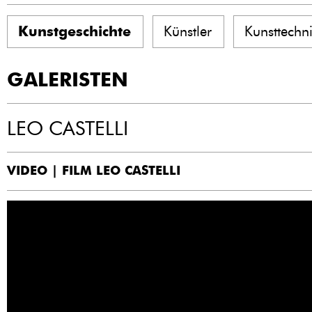
Kunstgeschichte
Künstler
Kunsttechn
GALERISTEN
LEO CASTELLI
VIDEO | FILM LEO CASTELLI