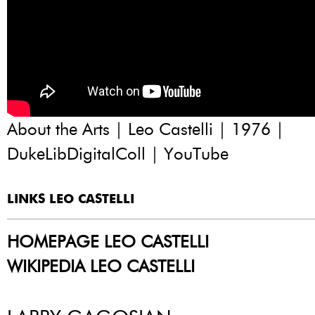
About the Arts | Leo Castelli | 1976 |
DukeLibDigitalColl | YouTube
LINKS LEO CASTELLI
HOMEPAGE LEO CASTELLI
WIKIPEDIA LEO CASTELLI