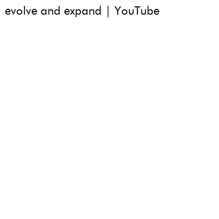
evolve and expand | YouTube