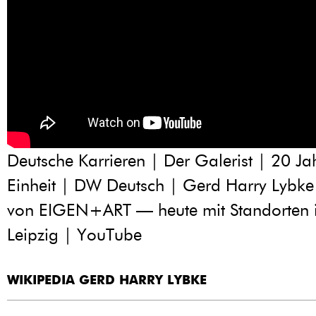
Deutsche Karrieren | Der Galerist | 20 Ja
Einheit | DW Deutsch | Gerd Harry Lybke
von EIGEN+ART — heute mit Standorten i
Leipzig | YouTube
WIKIPEDIA GERD HARRY LYBKE