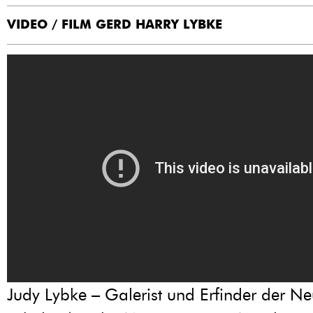
VIDEO / FILM GERD HARRY LYBKE
Judy Lybke – Galerist und Erfinder der Ne