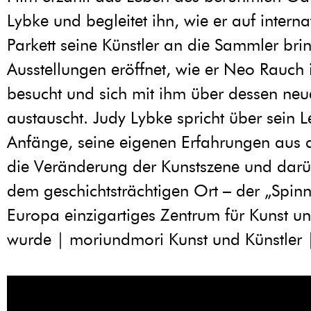
Lybke und begleitet ihn, wie er auf intern
Parkett seine Künstler an die Sammler brin
Ausstellungen eröffnet, wie er Neo Rauch 
besucht und sich mit ihm über dessen neu
austauscht. Judy Lybke spricht über sein L
Anfänge, seine eigenen Erfahrungen aus 
die Veränderung der Kunstszene und darü
dem geschichtsträchtigen Ort – der „Spinne
Europa einzigartiges Zentrum für Kunst un
wurde | moriundmori Kunst und Künstler