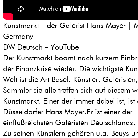
Kunstmarkt – der Galerist Hans Mayer | 
Germany
DW Deutsch – YouTube
Der Kunstmarkt boomt nach kurzem Einb
der Finanzkrise wieder. Die wichtigste Ku
Welt ist die Art Basel: Künstler, Galeristen
Sammler sie alle treffen sich auf diesem w
Kunstmarkt. Einer der immer dabei ist, ist
Düsseldorfer Hans Mayer.Er ist einer der
einflußreichsten Galeristen Deutschlands
Zu seinen Künstlern gehören u.a. Beuys u