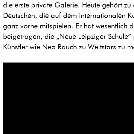
die erste private Galerie. Heute gehört z
Deutschen, die auf dem internationalen K
ganz vorne mitspielen. Er hat wesentlich 
beigetragen, die „Neue Leipziger Schule“
Künstler wie Neo Rauch zu Weltstars zu 