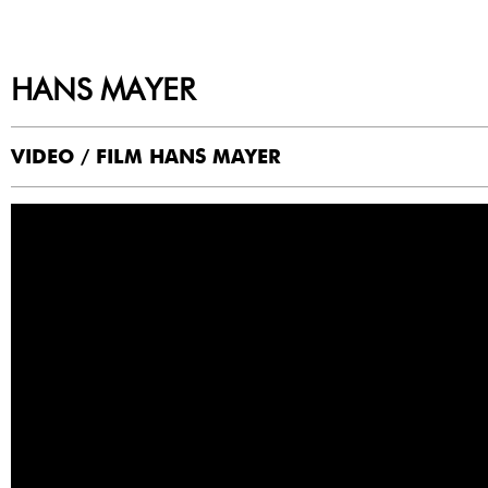
HANS MAYER
VIDEO / FILM HANS MAYER