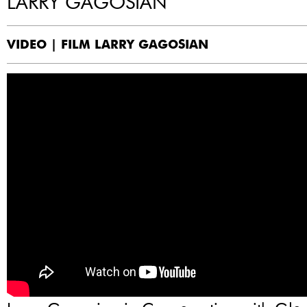
LARRY GAGOSIAN
VIDEO | FILM LARRY GAGOSIAN