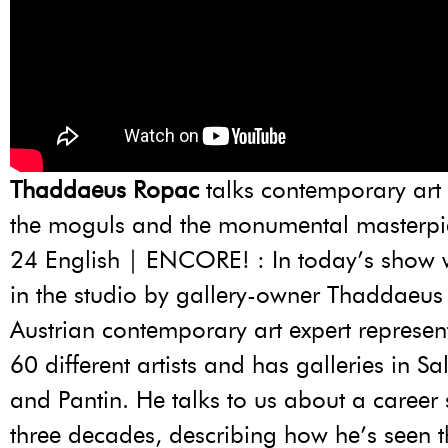
Thaddaeus Ropac
talks contemporary art
the moguls and the monumental masterpi
24 English | ENCORE! : In today’s show 
in the studio by gallery-owner Thaddaeus
Austrian contemporary art expert represe
60 different artists and has galleries in Sa
and Pantin. He talks to us about a career
three decades, describing how he’s seen t