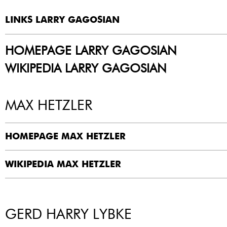
LINKS LARRY GAGOSIAN
HOMEPAGE LARRY GAGOSIAN
WIKIPEDIA LARRY GAGOSIAN
MAX HETZLER
HOMEPAGE MAX HETZLER
WIKIPEDIA MAX HETZLER
GERD HARRY LYBKE