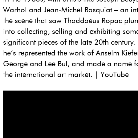
Warhol and Jean-Michel Basquiat – an int
the scene that saw Thaddaeus Ropac plun
into collecting, selling and exhibiting som
significant pieces of the late 20th century.
he’s represented the work of Anselm Kiefer
George and Lee Bul, and made a name for
the international art market. | YouTube