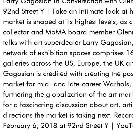
Larry Gagosian in Conversation with Gl
92nd Street Y | Take an intimate look at 
market is shaped at its highest levels, as
collector and MoMA board member Glen
talks with art superdealer Larry Gagosia
network of exhibition spaces comprises 
galleries across the US, Europe, the UK a
Gagosian is credited with creating the p
market for mid- and late-career Warhols,
furthering the globalization of the art mar
for a fascinating discussion about art, art
directions the market is taking next. Reco
February 6, 2018 at 92nd Street Y | You