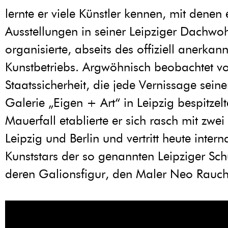
lernte er viele Künstler kennen, mit denen 
Ausstellungen in seiner Leipziger Dachw
organisierte, abseits des offiziell anerkan
Kunstbetriebs. Argwöhnisch beobachtet v
Staatssicherheit, die jede Vernissage sein
Galerie „Eigen + Art“ in Leipzig bespitze
Mauerfall etablierte er sich rasch mit zwei
Leipzig und Berlin und vertritt heute intern
Kunststars der so genannten Leipziger Sch
deren Galionsfigur, den Maler Neo Rauch