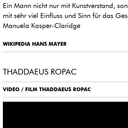
Ein Mann nicht nur mit Kunstverstand, so
mit sehr viel Einfluss und Sinn für das Ges
Manuela Kasper-Claridge
WIKIPEDIA HANS MAYER
THADDAEUS ROPAC
VIDEO / FILM THADDAEUS ROPAC