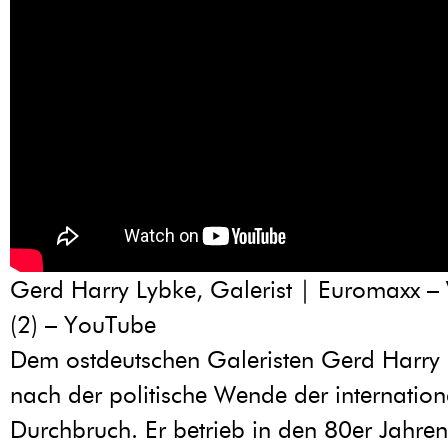
Gerd Harry Lybke, Galerist | Euromaxx
(2) – YouTube
Dem ostdeutschen Galeristen Gerd Harry
nach der politische Wende der internation
Durchbruch. Er betrieb in den 80er Jahren