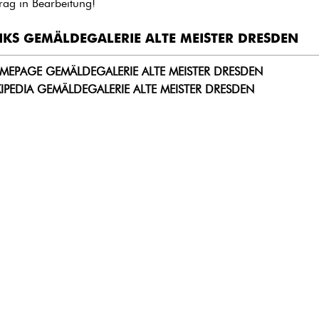
trag in Bearbeitung!
NKS GEMÄLDEGALERIE ALTE MEISTER DRESDEN
EPAGE GEMÄLDEGALERIE ALTE MEISTER DRESDEN
IPEDIA GEMÄLDEGALERIE ALTE MEISTER DRESDEN