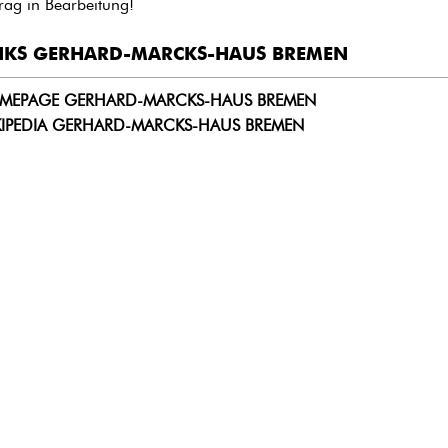
trag in Bearbeitung!
NKS GERHARD-MARCKS-HAUS BREMEN
MEPAGE GERHARD-MARCKS-HAUS BREMEN
KIPEDIA GERHARD-MARCKS-HAUS BREMEN