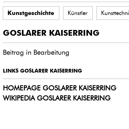
Kunstgeschichte
Künstler
Kunsttechn
GOSLARER KAISERRING
Beitrag in Bearbeitung
LINKS GOSLARER KAISERRING
HOMEPAGE GOSLARER KAISERRING
WIKIPEDIA GOSLARER KAISERRING